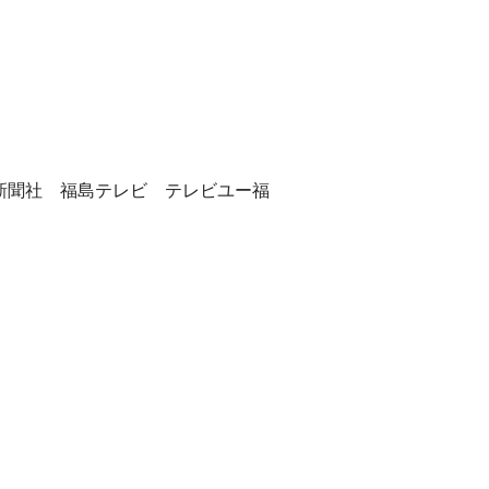
新聞社 福島テレビ テレビユー福