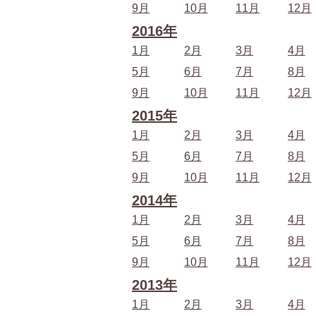
9月
10月
11月
12月
2016年
1月
2月
3月
4月
5月
6月
7月
8月
9月
10月
11月
12月
2015年
1月
2月
3月
4月
5月
6月
7月
8月
9月
10月
11月
12月
2014年
1月
2月
3月
4月
5月
6月
7月
8月
9月
10月
11月
12月
2013年
1月
2月
3月
4月