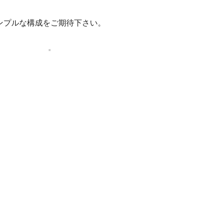
ンプルな構成をご期待下さい。