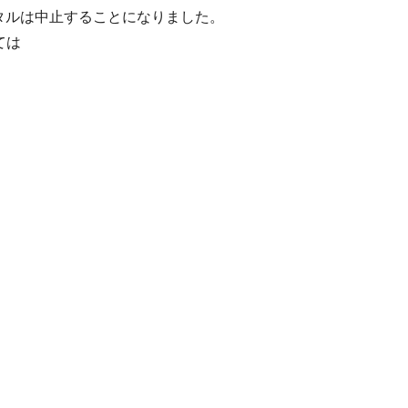
イタルは中止することになりました。
ては