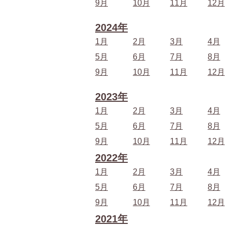
9月
10月
11月
12月
2024年
1月
2月
3月
4月
5月
6月
7月
8月
9月
10月
11月
12月
2023年
1月
2月
3月
4月
5月
6月
7月
8月
9月
10月
11月
12月
2022年
1月
2月
3月
4月
5月
6月
7月
8月
9月
10月
11月
12月
2021年