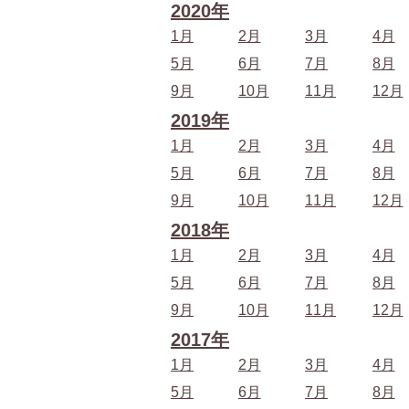
2020年
1月
2月
3月
4月
5月
6月
7月
8月
9月
10月
11月
12月
2019年
1月
2月
3月
4月
5月
6月
7月
8月
9月
10月
11月
12月
2018年
1月
2月
3月
4月
5月
6月
7月
8月
9月
10月
11月
12月
2017年
1月
2月
3月
4月
5月
6月
7月
8月