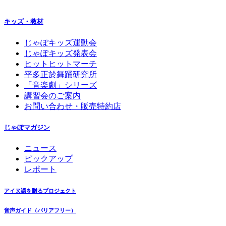
キッズ・教材
じゃぽキッズ運動会
じゃぽキッズ発表会
ヒットヒットマーチ
平多正於舞踊研究所
「音楽劇」シリーズ
講習会のご案内
お問い合わせ・販売特約店
じゃぽマガジン
ニュース
ピックアップ
レポート
アイヌ語を贈るプロジェクト
音声ガイド（バリアフリー）