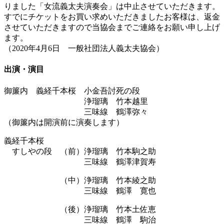
りました「女流義太夫演奏会」は中止させていただきます。
すでにチケットをお買い求めいただきましたお客様は、返金
させていただきますので当協会までご連絡をお願い申し上げ
ます。
（2020年4月6日 一般社団法人義太夫協会）
出演・演目
御簾内 義経千本桜 小金吾討死の段
浄瑠璃 竹本越里
三味線 鶴澤弥々
（御簾内は開演前に演奏します）
義経千本桜
すしやの段 （前）浄瑠璃 竹本駒之助
三味線 鶴澤津賀寿
（中）浄瑠璃 竹本綾之助
三味線 鶴澤 寛也
（後）浄瑠璃 竹本土佐恵
三味線 鶴澤 駒治