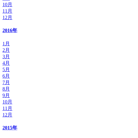
10月
11月
12月
2016年
1月
2月
3月
4月
5月
6月
7月
8月
9月
10月
11月
12月
2015年