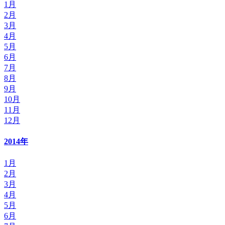
1月
2月
3月
4月
5月
6月
7月
8月
9月
10月
11月
12月
2014年
1月
2月
3月
4月
5月
6月