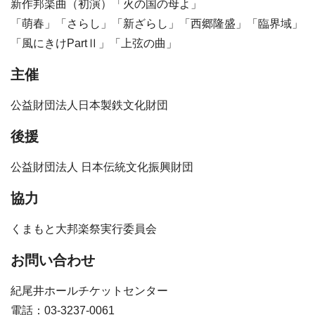
新作邦楽曲（初演）「火の国の母よ」
「萌春」「さらし」「新ざらし」「西郷隆盛」「臨界域」
「風にきけPartⅡ」「上弦の曲」
主催
公益財団法人日本製鉄文化財団
後援
公益財団法人 日本伝統文化振興財団
協力
くまもと大邦楽祭実行委員会
お問い合わせ
紀尾井ホールチケットセンター
電話：03-3237-0061