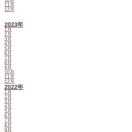
10月
11月
12月
2023年
1月
2月
3月
4月
5月
6月
7月
8月
9月
10月
11月
12月
2022年
1月
2月
3月
4月
5月
6月
7月
8月
9月