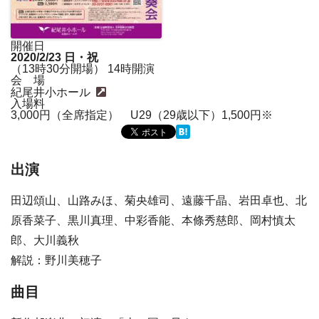
開催日
2020/2/23
日・祝
（13時30分開場） 14時開演
会 場
紀尾井小ホール
入場料
3,000円（全席指定） U29（29歳以下）1,500円※
出演
田辺頌山、山路みほ、菊央雄司、遠藤千晶、岩田卓也、北
原香菜子、黒川真理、中彩香能、本條秀慈郎、岡村慎太
郎、大川義秋
解説：野川美穂子
曲目