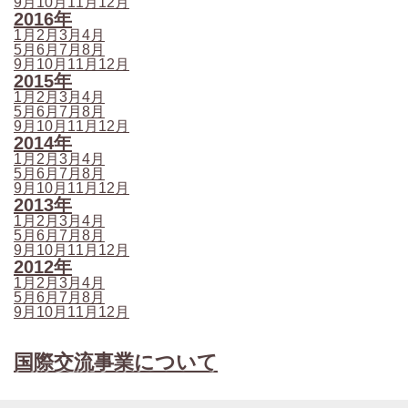
9月
10月
11月
12月
2016年
1月
2月
3月
4月
5月
6月
7月
8月
9月
10月
11月
12月
2015年
1月
2月
3月
4月
5月
6月
7月
8月
9月
10月
11月
12月
2014年
1月
2月
3月
4月
5月
6月
7月
8月
9月
10月
11月
12月
2013年
1月
2月
3月
4月
5月
6月
7月
8月
9月
10月
11月
12月
2012年
1月
2月
3月
4月
5月
6月
7月
8月
9月
10月
11月
12月
国際交流事業について