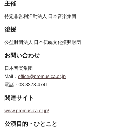
主催
特定非営利活動法人 日本音楽集団
後援
公益財団法人 日本伝統文化振興財団
お問い合わせ
日本音楽集団
Mail：
office@promusica.or.jp
電話：03-3378-4741
関連サイト
www.promusica.or.jp/
公演目的・ひとこと