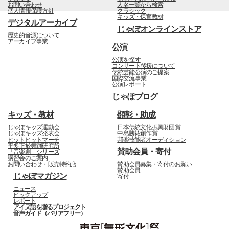
お問い合わせ
人名一覧から検索
個人情報保護方針
クラシック
キッズ・保育教材
デジタルアーカイブ
じゃぽオンラインストア
歴史的音源について
アーカイブ事業
公演
公演を探す
コンサート後援について
伝統芸能公演のご提案
国際交流事業
公演レポート
じゃぽブログ
キッズ・教材
顕彰・助成
じゃぽキッズ運動会
日本伝統文化振興財団賞
じゃぽキッズ発表会
中島勝祐創作賞
ヒットヒットマーチ
邦楽技能者オーディション
平多正於舞踊研究所
賛助会員・寄付
「音楽劇」シリーズ
講習会のご案内
お問い合わせ・販売特約店
賛助会員募集・寄付のお願い
賛助会員
じゃぽマガジン
寄付
ニュース
ピックアップ
レポート
アイヌ語を贈るプロジェクト
音声ガイド（バリアフリー）