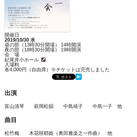
開催日
2019/10/30
水
昼の部（13時30分開場） 14時開演
夜の部（18時30分開場） 19時開演
会 場
紀尾井小ホール
入場料
各4,000円（自由席）
※チケットは完売しました
出演
富山清琴 萩岡松韻 中島靖子 中島一子 他
曲目
松竹梅 木花咲耶姫（奥田雅楽之一作曲） 他