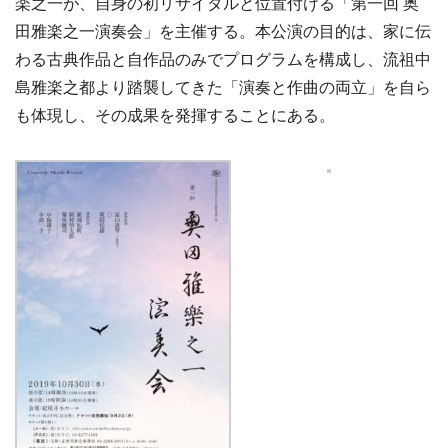
楽之一が、自身の初リサイタルと位置付ける「第一回 奥
田雅楽之一演奏会」を主催する。本公演の目的は、家に伝
わる古典作品と自作品のみでプログラムを構成し、流祖中
島雅楽之都より踏襲してきた「演奏と作曲の両立」を自ら
も体現し、その成果を発揮することにある。