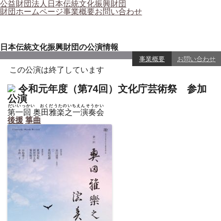
公益財団法人日本伝統文化振興財団
財団ホームページ
事業概要
お問い合わせ
日本伝統文化振興財団の公演情報
事業概要
お問い合わせ
この公演は終了しています
令和元年度（第74回）文化庁芸術祭 参加
公演
だいいっかい おくだうたのいちえんそうかい
第一回 奥田雅楽之一演奏会
後援
箏曲