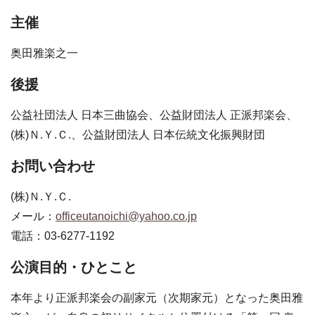
主催
奥田雅楽之一
後援
公益社団法人 日本三曲協会、公益財団法人 正派邦楽会、
(株)Ｎ.Ｙ.Ｃ.、公益財団法人 日本伝統文化振興財団
お問い合わせ
(株)Ｎ.Ｙ.Ｃ.
メール：
officeutanoichi@yahoo.co.jp
電話：03-6277-1192
公演目的・ひとこと
本年より正派邦楽会の副家元（次期家元）となった奥田雅