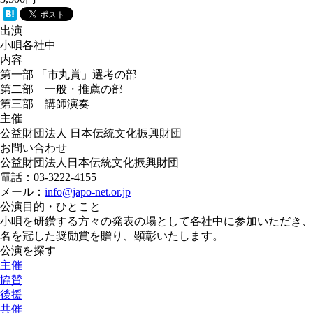
出演
小唄各社中
内容
第一部 「市丸賞」選考の部
第二部 一般・推薦の部
第三部 講師演奏
主催
公益財団法人 日本伝統文化振興財団
お問い合わせ
公益財団法人日本伝統文化振興財団
電話：03-3222-4155
メール：
info@japo-net.or.jp
公演目的・ひとこと
小唄を研鑽する方々の発表の場として各社中に参加いただき、
名を冠した奨励賞を贈り、顕彰いたします。
公演を探す
主催
協賛
後援
共催