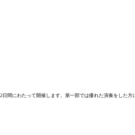
2日間にわたって開催します。第一部では優れた演奏をした方