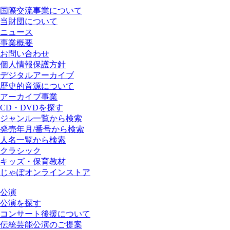
国際交流事業について
当財団について
ニュース
事業概要
お問い合わせ
個人情報保護方針
デジタルアーカイブ
歴史的音源について
アーカイブ事業
CD・DVDを探す
ジャンル一覧から検索
発売年月/番号から検索
人名一覧から検索
クラシック
キッズ・保育教材
じゃぽオンラインストア
公演
公演を探す
コンサート後援について
伝統芸能公演のご提案