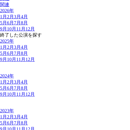
関連
2026年
1月
2月
3月
4月
5月
6月
7月
8月
9月
10月
11月
12月
終了した公演を探す
2025年
1月
2月
3月
4月
5月
6月
7月
8月
9月
10月
11月
12月
2024年
1月
2月
3月
4月
5月
6月
7月
8月
9月
10月
11月
12月
2023年
1月
2月
3月
4月
5月
6月
7月
8月
9月
10月
11月
12月