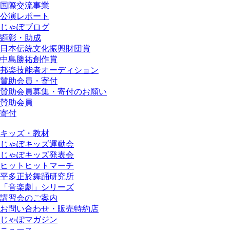
国際交流事業
公演レポート
じゃぽブログ
顕彰・助成
日本伝統文化振興財団賞
中島勝祐創作賞
邦楽技能者オーディション
賛助会員・寄付
賛助会員募集・寄付のお願い
賛助会員
寄付
キッズ・教材
じゃぽキッズ運動会
じゃぽキッズ発表会
ヒットヒットマーチ
平多正於舞踊研究所
「音楽劇」シリーズ
講習会のご案内
お問い合わせ・販売特約店
じゃぽマガジン