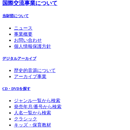
国際交流事業について
当財団について
ニュース
事業概要
お問い合わせ
個人情報保護方針
デジタルアーカイブ
歴史的音源について
アーカイブ事業
CD・DVDを探す
ジャンル一覧から検索
発売年月/番号から検索
人名一覧から検索
クラシック
キッズ・保育教材