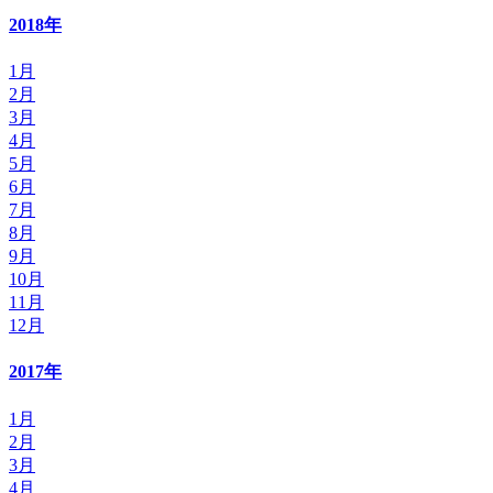
2018年
1月
2月
3月
4月
5月
6月
7月
8月
9月
10月
11月
12月
2017年
1月
2月
3月
4月