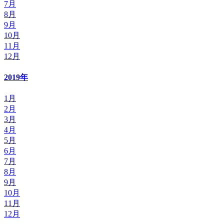
7月
8月
9月
10月
11月
12月
2019年
1月
2月
3月
4月
5月
6月
7月
8月
9月
10月
11月
12月