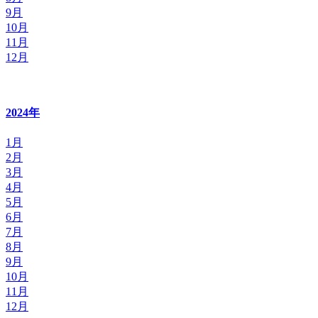
9月
10月
11月
12月
2024年
1月
2月
3月
4月
5月
6月
7月
8月
9月
10月
11月
12月