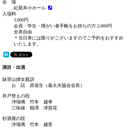
会 場
紀尾井小ホール
入場料
3,000円
会員・学生・障がい者手帳をお持ちの方 2,000円
全席自由
＊当日券には限りがございますのでご予約をおすすめ
いたします。
演目・出演
妹背山婦女庭訓
お 話 原道生（義太夫協会会長）
井戸替えの段
浄瑠璃 竹本 越孝
三味線 鶴澤 津賀花
杉酒屋の段
浄瑠璃 竹本 越里