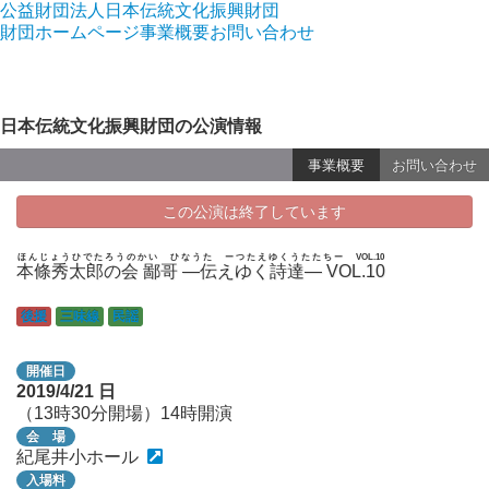
公益財団法人日本伝統文化振興財団
財団ホームページ
事業概要
お問い合わせ
日本伝統文化振興財団の公演情報
事業概要
お問い合わせ
この公演は終了しています
ほんじょうひでたろうのかい ひなうた ーつたえゆくうたたちー VOL.10
本條秀太郎の会 鄙哥 ―伝えゆく詩達― VOL.10
後援
三味線
民謡
開催日
2019/4/21
日
（13時30分開場）14時開演
会 場
紀尾井小ホール
入場料