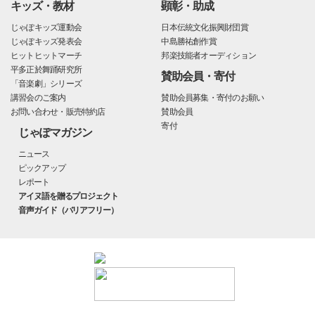
キッズ・教材
顕彰・助成
じゃぽキッズ運動会
日本伝統文化振興財団賞
じゃぽキッズ発表会
中島勝祐創作賞
ヒットヒットマーチ
邦楽技能者オーディション
平多正於舞踊研究所
賛助会員・寄付
「音楽劇」シリーズ
講習会のご案内
賛助会員募集・寄付のお願い
お問い合わせ・販売特約店
賛助会員
寄付
じゃぽマガジン
ニュース
ピックアップ
レポート
アイヌ語を贈るプロジェクト
音声ガイド（バリアフリー）