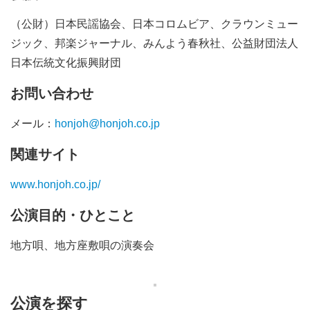
（公財）日本民謡協会、日本コロムビア、クラウンミュー
ジック、邦楽ジャーナル、みんよう春秋社、公益財団法人
日本伝統文化振興財団
お問い合わせ
メール：
honjoh@honjoh.co.jp
関連サイト
www.honjoh.co.jp/
公演目的・ひとこと
地方唄、地方座敷唄の演奏会
公演を探す