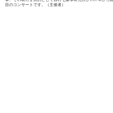
目のコンサートです。（主催者）