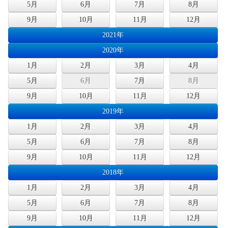
5月
6月
7月
8月
9月
10月
11月
12月
2021年
2020年
1月
2月
3月
4月
5月
6月
7月
8月
9月
10月
11月
12月
2019年
1月
2月
3月
4月
5月
6月
7月
8月
9月
10月
11月
12月
2018年
1月
2月
3月
4月
5月
6月
7月
8月
9月
10月
11月
12月