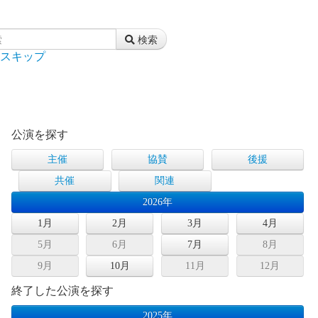
検索
へスキップ
せ
公演を探す
主催
協賛
後援
共催
関連
2026年
1月
2月
3月
4月
5月
6月
7月
8月
9月
10月
11月
12月
終了した公演を探す
2025年