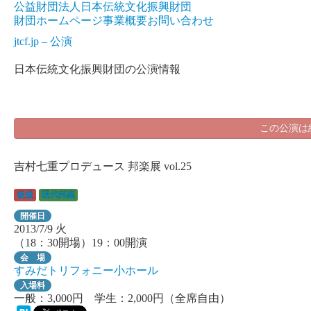
公益財団法人日本伝統文化振興財団
財団ホームページ
事業概要
お問い合わせ
jtcf.jp – 公演
日本伝統文化振興財団の公演情報
この公演は
吉村七重プロデュース 邦楽展 vol.25
後援
現代邦楽
開催日
2013/7/9
火
（18：30開場）19：00開演
会 場
すみだトリフォニー小ホール
入場料
一般：3,000円 学生：2,000円（全席自由）