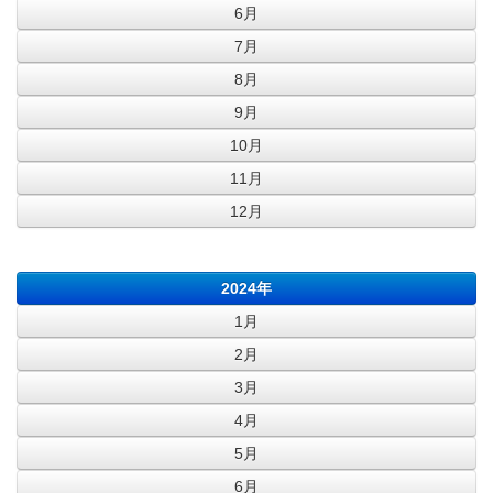
6月
7月
8月
9月
10月
11月
12月
2024年
1月
2月
3月
4月
5月
6月