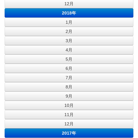
12月
2018年
1月
2月
3月
4月
5月
6月
7月
8月
9月
10月
11月
12月
2017年