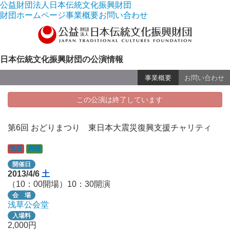
公益財団法人日本伝統文化振興財団
財団ホームページ
事業概要
お問い合わせ
日本伝統文化振興財団の公演情報
事業概要
お問い合わせ
この公演は終了しています
第6回 おどりまつり 東日本大震災復興支援チャリティ
後援
舞踊
開催日
2013/4/6
土
（10：00開場）10：30開演
会 場
浅草公会堂
入場料
2,000円