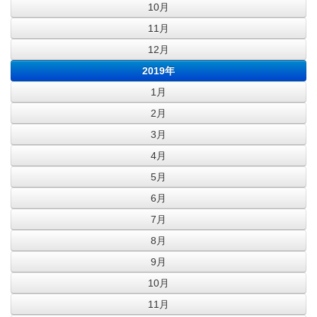
10月
11月
12月
2019年
1月
2月
3月
4月
5月
6月
7月
8月
9月
10月
11月