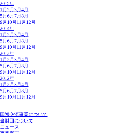
2015年
1月
2月
3月
4月
5月
6月
7月
8月
9月
10月
11月
12月
2014年
1月
2月
3月
4月
5月
6月
7月
8月
9月
10月
11月
12月
2013年
1月
2月
3月
4月
5月
6月
7月
8月
9月
10月
11月
12月
2012年
1月
2月
3月
4月
5月
6月
7月
8月
9月
10月
11月
12月
国際交流事業について
当財団について
ニュース