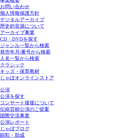
事業概要
お問い合わせ
個人情報保護方針
デジタルアーカイブ
歴史的音源について
アーカイブ事業
CD・DVDを探す
ジャンル一覧から検索
発売年月/番号から検索
人名一覧から検索
クラシック
キッズ・保育教材
じゃぽオンラインストア
公演
公演を探す
コンサート後援について
伝統芸能公演のご提案
国際交流事業
公演レポート
じゃぽブログ
顕彰・助成