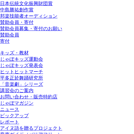
日本伝統文化振興財団賞
中島勝祐創作賞
邦楽技能者オーディション
賛助会員・寄付
賛助会員募集・寄付のお願い
賛助会員
寄付
キッズ・教材
じゃぽキッズ運動会
じゃぽキッズ発表会
ヒットヒットマーチ
平多正於舞踊研究所
「音楽劇」シリーズ
講習会のご案内
お問い合わせ・販売特約店
じゃぽマガジン
ニュース
ピックアップ
レポート
アイヌ語を贈るプロジェクト