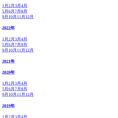
1月
2月
3月
4月
5月
6月
7月
8月
9月
10月
11月
12月
2022年
1月
2月
3月
4月
5月
6月
7月
8月
9月
10月
11月
12月
2021年
2020年
1月
2月
3月
4月
5月
6月
7月
8月
9月
10月
11月
12月
2019年
1月
2月
3月
4月