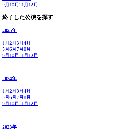
9月
10月
11月
12月
終了した公演を探す
2025年
1月
2月
3月
4月
5月
6月
7月
8月
9月
10月
11月
12月
2024年
1月
2月
3月
4月
5月
6月
7月
8月
9月
10月
11月
12月
2023年