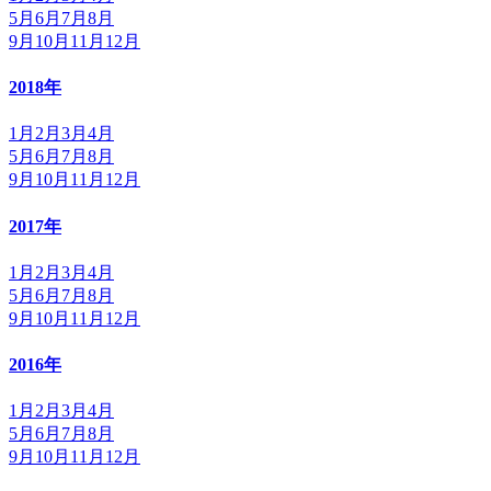
5月
6月
7月
8月
9月
10月
11月
12月
2018年
1月
2月
3月
4月
5月
6月
7月
8月
9月
10月
11月
12月
2017年
1月
2月
3月
4月
5月
6月
7月
8月
9月
10月
11月
12月
2016年
1月
2月
3月
4月
5月
6月
7月
8月
9月
10月
11月
12月