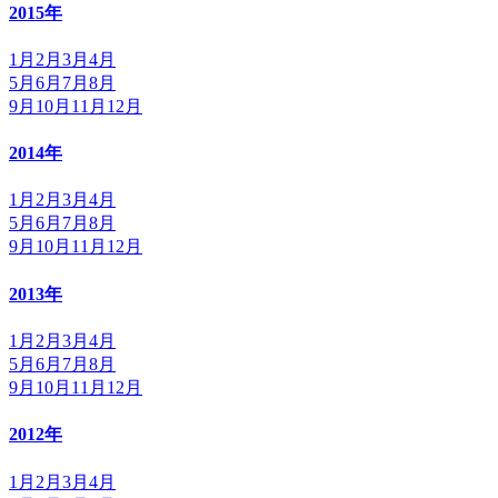
2015年
1月
2月
3月
4月
5月
6月
7月
8月
9月
10月
11月
12月
2014年
1月
2月
3月
4月
5月
6月
7月
8月
9月
10月
11月
12月
2013年
1月
2月
3月
4月
5月
6月
7月
8月
9月
10月
11月
12月
2012年
1月
2月
3月
4月