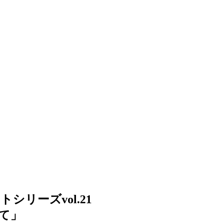
シリーズvol.21
て」