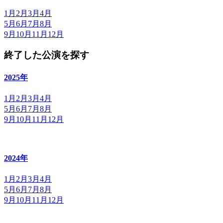
1月
2月
3月
4月
5月
6月
7月
8月
9月
10月
11月
12月
終了した公演を探す
2025年
1月
2月
3月
4月
5月
6月
7月
8月
9月
10月
11月
12月
2024年
1月
2月
3月
4月
5月
6月
7月
8月
9月
10月
11月
12月