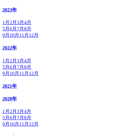
2023年
1月
2月
3月
4月
5月
6月
7月
8月
9月
10月
11月
12月
2022年
1月
2月
3月
4月
5月
6月
7月
8月
9月
10月
11月
12月
2021年
2020年
1月
2月
3月
4月
5月
6月
7月
8月
9月
10月
11月
12月