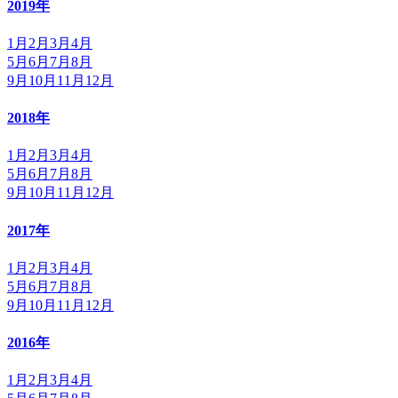
2019年
1月
2月
3月
4月
5月
6月
7月
8月
9月
10月
11月
12月
2018年
1月
2月
3月
4月
5月
6月
7月
8月
9月
10月
11月
12月
2017年
1月
2月
3月
4月
5月
6月
7月
8月
9月
10月
11月
12月
2016年
1月
2月
3月
4月