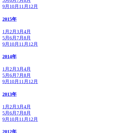
5月
6月
7月
8月
9月
10月
11月
12月
2015年
1月
2月
3月
4月
5月
6月
7月
8月
9月
10月
11月
12月
2014年
1月
2月
3月
4月
5月
6月
7月
8月
9月
10月
11月
12月
2013年
1月
2月
3月
4月
5月
6月
7月
8月
9月
10月
11月
12月
2012年