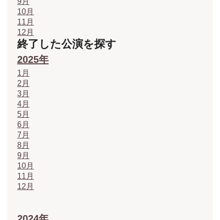
9月
10月
11月
12月
終了した公演を探す
2025年
1月
2月
3月
4月
5月
6月
7月
8月
9月
10月
11月
12月
2024年