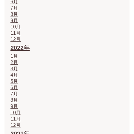
6月
7月
8月
9月
10月
11月
12月
2022年
1月
2月
3月
4月
5月
6月
7月
8月
9月
10月
11月
12月
2021年