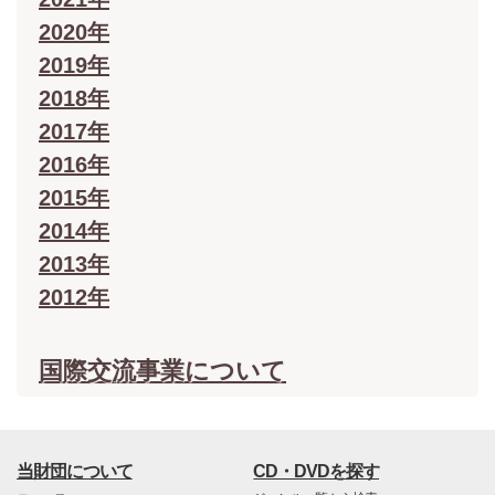
2020年
2019年
2018年
2017年
2016年
2015年
2014年
2013年
2012年
国際交流事業について
当財団について
CD・DVDを探す