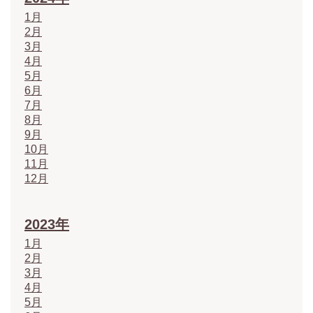
1月
2月
3月
4月
5月
6月
7月
8月
9月
10月
11月
12月
2023年
1月
2月
3月
4月
5月