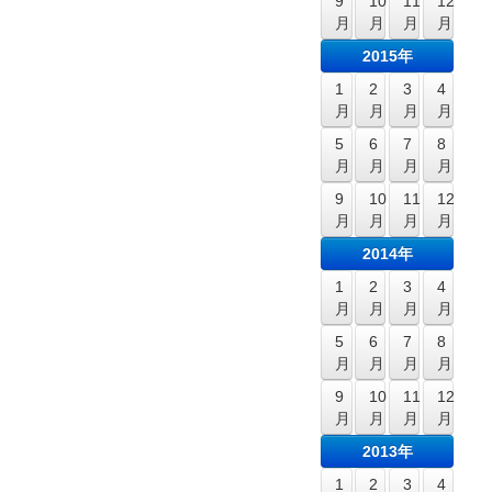
9
10
11
12
月
月
月
月
2015年
1
2
3
4
月
月
月
月
5
6
7
8
月
月
月
月
9
10
11
12
月
月
月
月
2014年
1
2
3
4
月
月
月
月
5
6
7
8
月
月
月
月
9
10
11
12
月
月
月
月
2013年
1
2
3
4