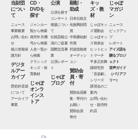
当財団
CD・
公演
顕彰・
キッ
じゃぽ
につい
DVDを
助成
ズ・教
マガジ
公演を探す
て
探す
材
ン
コンサート
日本伝統文
ニュース
ジャンル一
後援につい
化振興財団
じゃぽキッ
ニュース
事業概要
覧から検索
て
賞
ズ運動会
ピックアッ
お問い合わ
発売年月/番
伝統芸能公
中島勝祐創
じゃぽキッ
プ
せ
号から検索
演のご提案
作賞
ズ発表会
レポート
個人情報保
人名一覧か
国際交流事
邦楽技能者
ヒットヒッ
アイヌ語を
護方針
ら検索
業
オーディシ
トマーチ
贈るプロジ
クラシック
公演レポー
ョン
平多正於舞
ェクト
デジタ
キッズ・保
ト
踊研究所
音声ガイド
ルアー
賛助会
育教材
「音楽劇」
（バリアフ
カイブ
じゃぽ
員・寄
シリーズ
リー）
じゃぽ
ブログ
付
歴史的音源
講習会のご
オンラ
について
賛助会員募
案内
インス
アーカイブ
集・寄付の
お問い合わ
トア
事業
お願い
せ・販売特
賛助会員
約店
寄付