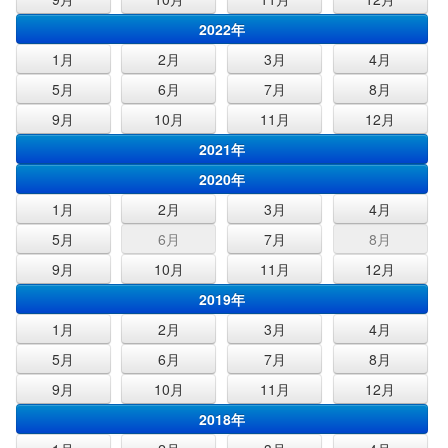
2022年
1月
2月
3月
4月
5月
6月
7月
8月
9月
10月
11月
12月
2021年
2020年
1月
2月
3月
4月
5月
6月
7月
8月
9月
10月
11月
12月
2019年
1月
2月
3月
4月
5月
6月
7月
8月
9月
10月
11月
12月
2018年