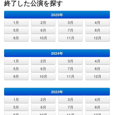
終了した公演を探す
2025年
1月
2月
3月
4月
5月
6月
7月
8月
9月
10月
11月
12月
2024年
1月
2月
3月
4月
5月
6月
7月
8月
9月
10月
11月
12月
2023年
1月
2月
3月
4月
5月
6月
7月
8月
9月
10月
11月
12月