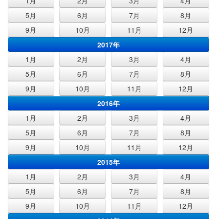
1月
2月
3月
4月
5月
6月
7月
8月
9月
10月
11月
12月
2017年
1月
2月
3月
4月
5月
6月
7月
8月
9月
10月
11月
12月
2016年
1月
2月
3月
4月
5月
6月
7月
8月
9月
10月
11月
12月
2015年
1月
2月
3月
4月
5月
6月
7月
8月
9月
10月
11月
12月