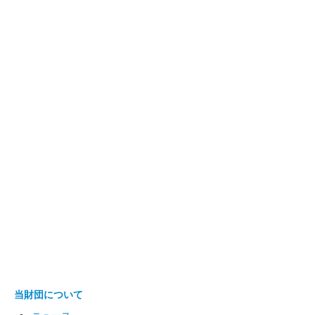
当財団について