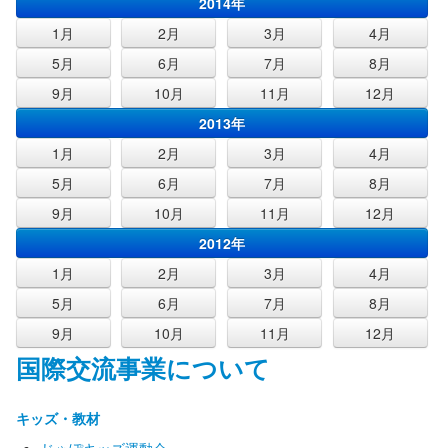
2014年
1月
2月
3月
4月
5月
6月
7月
8月
9月
10月
11月
12月
2013年
1月
2月
3月
4月
5月
6月
7月
8月
9月
10月
11月
12月
2012年
1月
2月
3月
4月
5月
6月
7月
8月
9月
10月
11月
12月
国際交流事業について
キッズ・教材