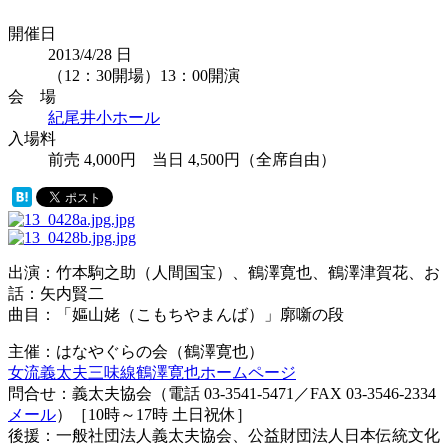
開催日
2013/4/28
日
（12：30開場）13：00開演
会 場
紀尾井小ホール
入場料
前売 4,000円 当日 4,500円（全席自由）
出演：竹本駒之助（人間国宝）、鶴澤寛也、鶴澤津賀花、お
話：矢内賢二
曲目：「嫗山姥（こもちやまんば）」廓噺の段
主催：はなやぐらの会（鶴澤寛也）
女流義太夫三味線鶴澤寛也ホームページ
問合せ：義太夫協会（電話 03-3541-5471／FAX 03-3546-2334
メール
）［10時～17時 土日祝休］
後援：一般社団法人義太夫協会、公益財団法人日本伝統文化