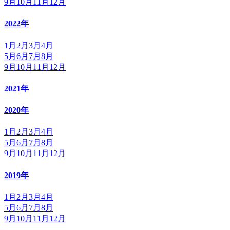
9月
10月
11月
12月
2022年
1月
2月
3月
4月
5月
6月
7月
8月
9月
10月
11月
12月
2021年
2020年
1月
2月
3月
4月
5月
6月
7月
8月
9月
10月
11月
12月
2019年
1月
2月
3月
4月
5月
6月
7月
8月
9月
10月
11月
12月