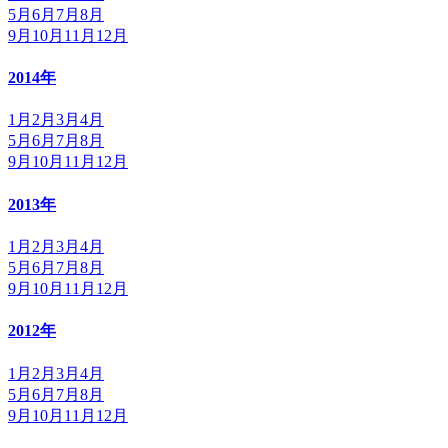
5月
6月
7月
8月
9月
10月
11月
12月
2014年
1月
2月
3月
4月
5月
6月
7月
8月
9月
10月
11月
12月
2013年
1月
2月
3月
4月
5月
6月
7月
8月
9月
10月
11月
12月
2012年
1月
2月
3月
4月
5月
6月
7月
8月
9月
10月
11月
12月