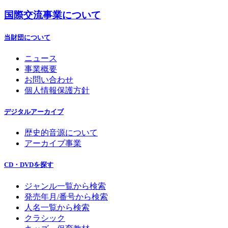
国際交流事業について
当財団について
ニュース
事業概要
お問い合わせ
個人情報保護方針
デジタルアーカイブ
歴史的音源について
アーカイブ事業
CD・DVDを探す
ジャンル一覧から検索
発売年月/番号から検索
人名一覧から検索
クラシック