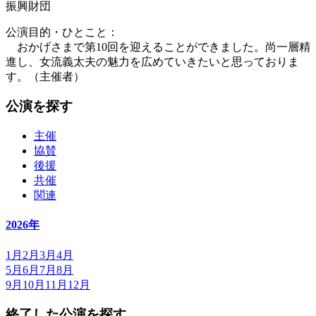
振興財団
公演目的・ひとこと：
おかげさまで第10回を迎えることができました。尚一層精
進し、女流義太夫の魅力を広めていきたいと思っておりま
す。（主催者）
公演を探す
主催
協賛
後援
共催
関連
2026年
1月
2月
3月
4月
5月
6月
7月
8月
9月
10月
11月
12月
終了した公演を探す