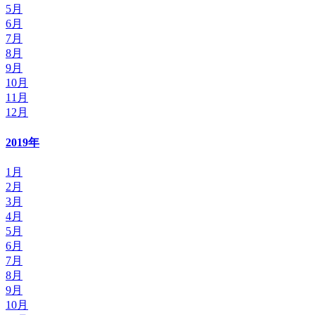
5月
6月
7月
8月
9月
10月
11月
12月
2019年
1月
2月
3月
4月
5月
6月
7月
8月
9月
10月