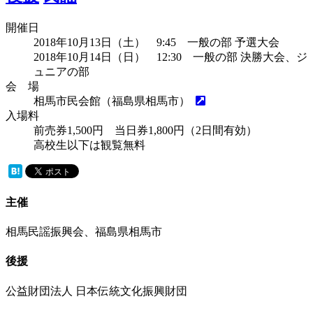
開催日
2018年10月13日（土） 9:45 一般の部 予選大会
2018年10月14日（日） 12:30 一般の部 決勝大会、ジ
ュニアの部
会 場
相馬市民会館（福島県相馬市）
入場料
前売券1,500円 当日券1,800円（2日間有効）
高校生以下は観覧無料
主催
相馬民謡振興会、福島県相馬市
後援
公益財団法人 日本伝統文化振興財団