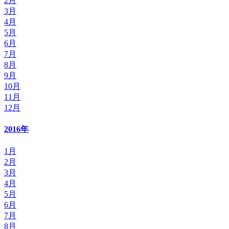
2月
3月
4月
5月
6月
7月
8月
9月
10月
11月
12月
2016年
1月
2月
3月
4月
5月
6月
7月
8月