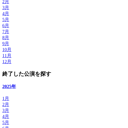
2月
3月
4月
5月
6月
7月
8月
9月
10月
11月
12月
終了した公演を探す
2025年
1月
2月
3月
4月
5月