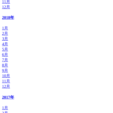
11月
12月
2018年
1月
2月
3月
4月
5月
6月
7月
8月
9月
10月
11月
12月
2017年
1月