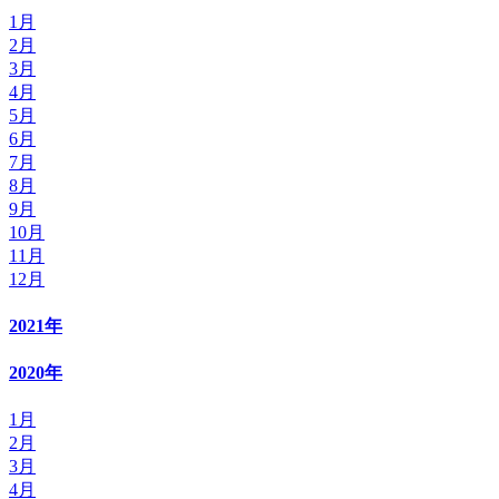
1月
2月
3月
4月
5月
6月
7月
8月
9月
10月
11月
12月
2021年
2020年
1月
2月
3月
4月