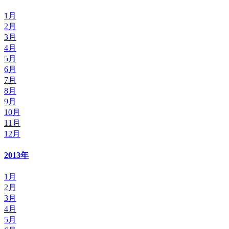
1月
2月
3月
4月
5月
6月
7月
8月
9月
10月
11月
12月
2013年
1月
2月
3月
4月
5月