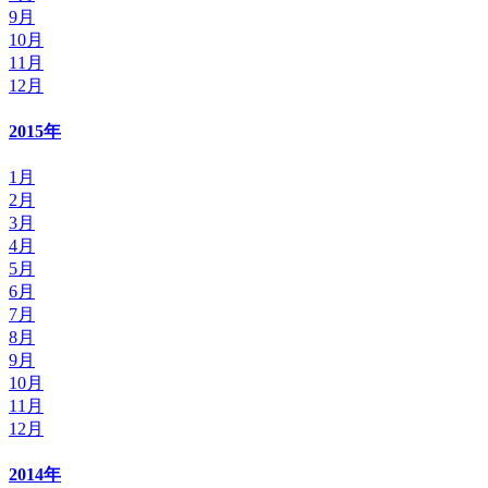
9月
10月
11月
12月
2015年
1月
2月
3月
4月
5月
6月
7月
8月
9月
10月
11月
12月
2014年