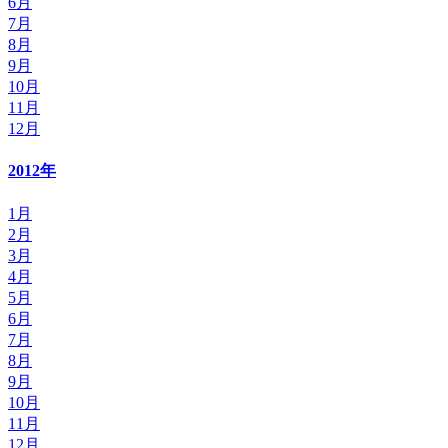
6月
7月
8月
9月
10月
11月
12月
2012年
1月
2月
3月
4月
5月
6月
7月
8月
9月
10月
11月
12月