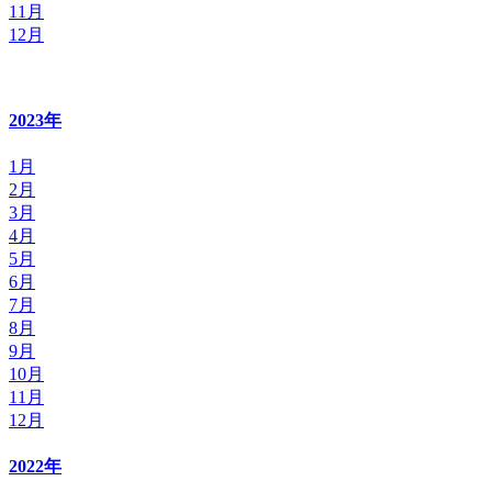
11月
12月
2023年
1月
2月
3月
4月
5月
6月
7月
8月
9月
10月
11月
12月
2022年