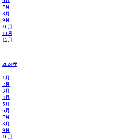
6月
7月
8月
9月
10月
11月
12月
2024年
1月
2月
3月
4月
5月
6月
7月
8月
9月
10月