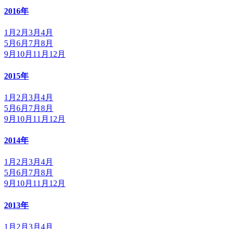
2016年
1月
2月
3月
4月
5月
6月
7月
8月
9月
10月
11月
12月
2015年
1月
2月
3月
4月
5月
6月
7月
8月
9月
10月
11月
12月
2014年
1月
2月
3月
4月
5月
6月
7月
8月
9月
10月
11月
12月
2013年
1月
2月
3月
4月