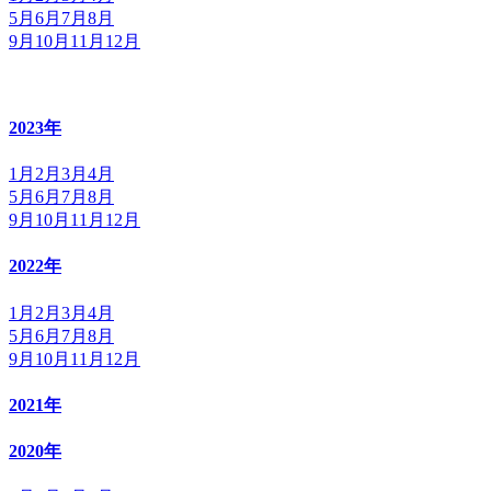
5月
6月
7月
8月
9月
10月
11月
12月
2023年
1月
2月
3月
4月
5月
6月
7月
8月
9月
10月
11月
12月
2022年
1月
2月
3月
4月
5月
6月
7月
8月
9月
10月
11月
12月
2021年
2020年