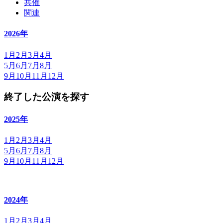
共催
関連
2026年
1月
2月
3月
4月
5月
6月
7月
8月
9月
10月
11月
12月
終了した公演を探す
2025年
1月
2月
3月
4月
5月
6月
7月
8月
9月
10月
11月
12月
2024年
1月
2月
3月
4月