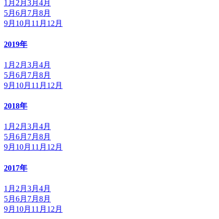
1月
2月
3月
4月
5月
6月
7月
8月
9月
10月
11月
12月
2019年
1月
2月
3月
4月
5月
6月
7月
8月
9月
10月
11月
12月
2018年
1月
2月
3月
4月
5月
6月
7月
8月
9月
10月
11月
12月
2017年
1月
2月
3月
4月
5月
6月
7月
8月
9月
10月
11月
12月