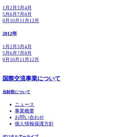
1月
2月
3月
4月
5月
6月
7月
8月
9月
10月
11月
12月
2012年
1月
2月
3月
4月
5月
6月
7月
8月
9月
10月
11月
12月
国際交流事業について
当財団について
ニュース
事業概要
お問い合わせ
個人情報保護方針
デジタルアーカイブ