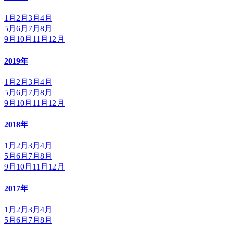
1月
2月
3月
4月
5月
6月
7月
8月
9月
10月
11月
12月
2019年
1月
2月
3月
4月
5月
6月
7月
8月
9月
10月
11月
12月
2018年
1月
2月
3月
4月
5月
6月
7月
8月
9月
10月
11月
12月
2017年
1月
2月
3月
4月
5月
6月
7月
8月