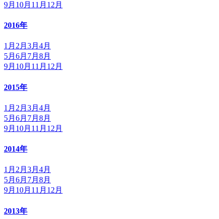
9月
10月
11月
12月
2016年
1月
2月
3月
4月
5月
6月
7月
8月
9月
10月
11月
12月
2015年
1月
2月
3月
4月
5月
6月
7月
8月
9月
10月
11月
12月
2014年
1月
2月
3月
4月
5月
6月
7月
8月
9月
10月
11月
12月
2013年