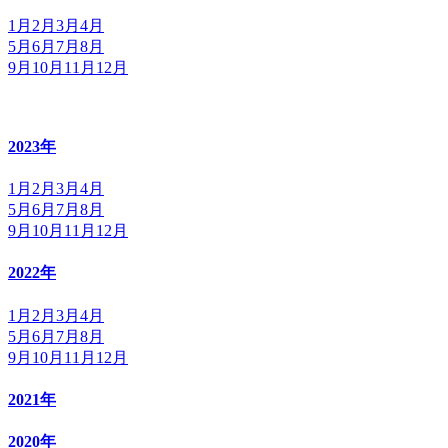
1月
2月
3月
4月
5月
6月
7月
8月
9月
10月
11月
12月
2023年
1月
2月
3月
4月
5月
6月
7月
8月
9月
10月
11月
12月
2022年
1月
2月
3月
4月
5月
6月
7月
8月
9月
10月
11月
12月
2021年
2020年