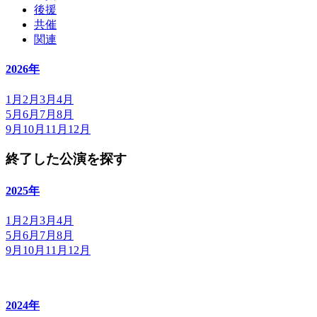
後援
共催
関連
2026年
1月
2月
3月
4月
5月
6月
7月
8月
9月
10月
11月
12月
終了した公演を探す
2025年
1月
2月
3月
4月
5月
6月
7月
8月
9月
10月
11月
12月
2024年