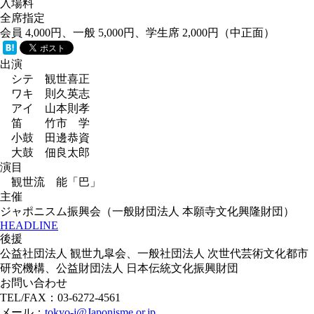
入場料
全席指定
会員 4,000円、一般 5,000円、学生席 2,000円（中正面）
出演
シテ 観世喜正
ワキ 則久英志
アイ 山本則孝
笛 竹市 学
小鼓 田邊恭資
大鼓 佃良太郎
演目
観世流 能「巴」
主催
ジャポニスム振興会（一般財団法人 本願寺文化興隆財団）
HEADLINE
後援
公益社団法人 観世九皐会、一般社団法人 次世代芸術文化都市
研究機構、公益財団法人 日本伝統文化振興財団
お問い合わせ
TEL/FAX：03-6272-4561
メール：
tokyo-j@Japonisme.or.jp