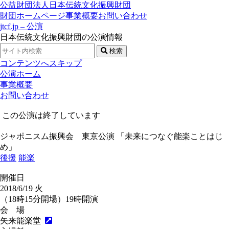
公益財団法人日本伝統文化振興財団
財団ホームページ
事業概要
お問い合わせ
jtcf.jp – 公演
日本伝統文化振興財団の公演情報
検索
コンテンツへスキップ
公演ホーム
事業概要
お問い合わせ
この公演は終了しています
ジャポニスム振興会 東京公演 「未来につなぐ能楽ことはじ
め」
後援
能楽
開催日
2018/6/19
火
（18時15分開場）19時開演
会 場
矢来能楽堂