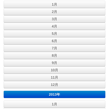
1月
2月
3月
4月
5月
6月
7月
8月
9月
10月
11月
12月
2013年
1月