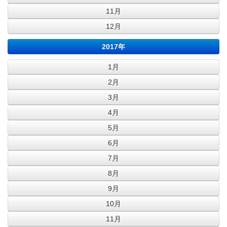
11月
12月
2017年
1月
2月
3月
4月
5月
6月
7月
8月
9月
10月
11月