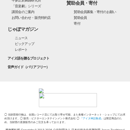
平多正於舞踊研究所
賛助会員・寄付
「音楽劇」シリーズ
講習会のご案内
賛助会員募集・寄付のお願い
お問い合わせ・販売特約店
賛助会員
寄付
じゃぽマガジン
ニュース
ピックアップ
レポート
アイヌ語を贈るプロジェクト
音声ガイド（バリアフリー）
◯ 当財団発行物は、全国レコード店にてお取り寄せ可能、また各種インターネット・ショップにてお求
め頂けます。◯ 販売：ビクターエンタテインメント株式会社 ◯
『アイヌ神話集成』
は限定商品のた
め、当財団の直接販売のみご注文を承っております。
禁無断転載 Copyright © 2013-2026 公益財団法人 日本伝統文化振興財団 Japan Traditional