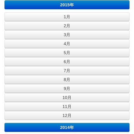
2015年
1月
2月
3月
4月
5月
6月
7月
8月
9月
10月
11月
12月
2014年