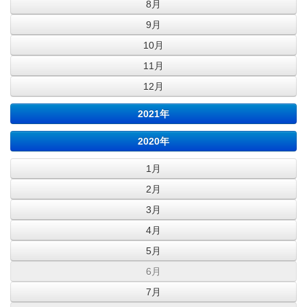
8月
9月
10月
11月
12月
2021年
2020年
1月
2月
3月
4月
5月
6月
7月