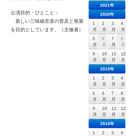
2021年
公演目的・ひとこと：
2020年
新しい三味線音楽の普及と発展
1
2
3
4
を目的としています。（主催者）
月
月
月
月
5
6
7
8
月
月
月
月
9
10
11
12
月
月
月
月
2019年
1
2
3
4
月
月
月
月
5
6
7
8
月
月
月
月
9
10
11
12
月
月
月
月
2018年
1
2
3
4