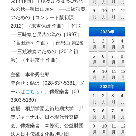
克裕 作曲）｜ほろほろほろびゆく
月
月
月
月
私の秋―種田山頭火 ──三絃独奏
9
10
11
12
月
月
月
月
のための［コンサート版初演
2012］（末吉保雄 作曲）｜竹取
2023年
──三味線と尺八の為の［1997］
1
2
3
4
（高田新司 作曲）｜夜想曲 第2番
月
月
月
月
──三絃独奏のための［2012 初
5
6
7
8
演］（平井京子 作曲）
月
月
月
月
9
10
11
12
主催：本條秀慈郎
月
月
月
月
問合せ：鮎沢（028-637-5381／メ
2022年
ールは
こちら
）、傳燈樂舎（03-
1
2
3
4
3303-5180）
月
月
月
月
後援：桐朋学園芸術短期大学、邦
5
6
7
8
楽ジャーナル、日本現代音楽協
月
月
月
月
会、傳燈樂舎、本條流、公益財団
9
10
11
12
月
月
月
月
法人日本伝統文化振興財団