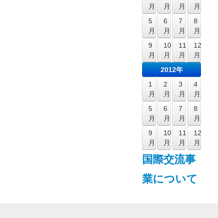
月
月
月
月
5
6
7
8
月
月
月
月
9
10
11
12
月
月
月
月
2012年
1
2
3
4
月
月
月
月
5
6
7
8
月
月
月
月
9
10
11
12
月
月
月
月
国際交流事
業について