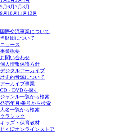
1月
2月
3月
4月
5月
6月
7月
8月
9月
10月
11月
12月
国際交流事業について
当財団について
ニュース
事業概要
お問い合わせ
個人情報保護方針
デジタルアーカイブ
歴史的音源について
アーカイブ事業
CD・DVDを探す
ジャンル一覧から検索
発売年月/番号から検索
人名一覧から検索
クラシック
キッズ・保育教材
じゃぽオンラインストア