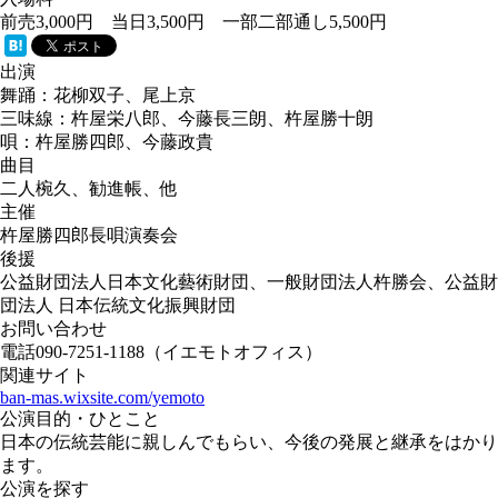
前売3,000円 当日3,500円 一部二部通し5,500円
出演
舞踊：花柳双子、尾上京
三味線：杵屋栄八郎、今藤長三朗、杵屋勝十朗
唄：杵屋勝四郎、今藤政貴
曲目
二人椀久、勧進帳、他
主催
杵屋勝四郎長唄演奏会
後援
公益財団法人日本文化藝術財団、一般財団法人杵勝会、公益財
団法人 日本伝統文化振興財団
お問い合わせ
電話090-7251-1188（イエモトオフィス）
関連サイト
ban-mas.wixsite.com/yemoto
公演目的・ひとこと
日本の伝統芸能に親しんでもらい、今後の発展と継承をはかり
ます。
公演を探す