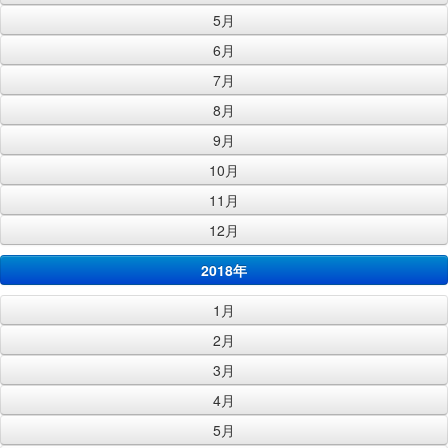
5月
6月
7月
8月
9月
10月
11月
12月
2018年
1月
2月
3月
4月
5月