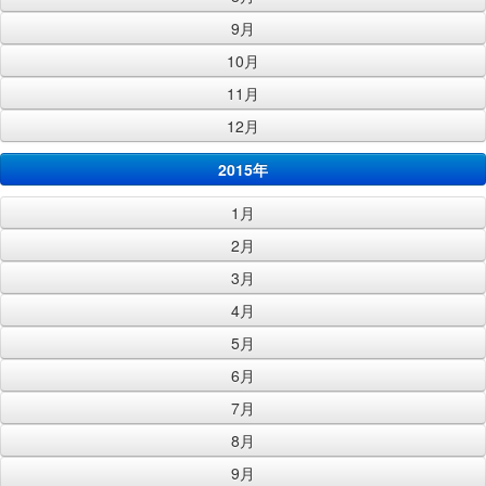
9月
10月
11月
12月
2015年
1月
2月
3月
4月
5月
6月
7月
8月
9月