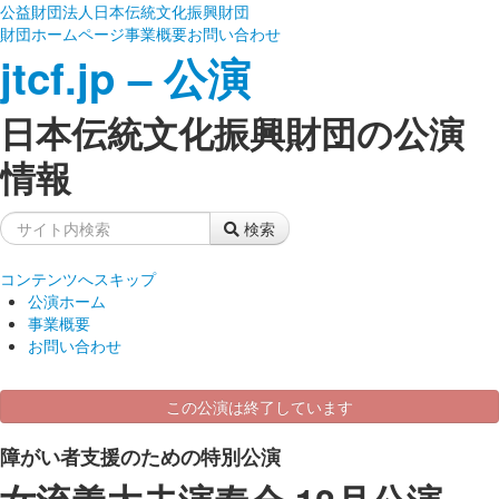
公益財団法人日本伝統文化振興財団
財団ホームページ
事業概要
お問い合わせ
jtcf.jp – 公演
日本伝統文化振興財団の公演
情報
検索
コンテンツへスキップ
公演ホーム
事業概要
お問い合わせ
この公演は終了しています
障がい者支援のための特別公演