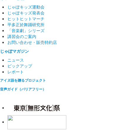
じゃぽキッズ運動会
じゃぽキッズ発表会
ヒットヒットマーチ
平多正於舞踊研究所
「音楽劇」シリーズ
講習会のご案内
お問い合わせ・販売特約店
じゃぽマガジン
ニュース
ピックアップ
レポート
アイヌ語を贈るプロジェクト
音声ガイド（バリアフリー）