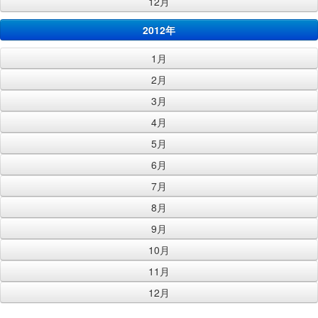
12月
2012年
1月
2月
3月
4月
5月
6月
7月
8月
9月
10月
11月
12月