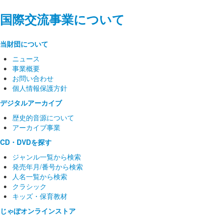
国際交流事業について
当財団について
ニュース
事業概要
お問い合わせ
個人情報保護方針
デジタルアーカイブ
歴史的音源について
アーカイブ事業
CD・DVDを探す
ジャンル一覧から検索
発売年月/番号から検索
人名一覧から検索
クラシック
キッズ・保育教材
じゃぽオンラインストア