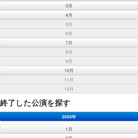
3月
4月
5月
6月
7月
8月
9月
10月
11月
12月
終了した公演を探す
2025年
1月