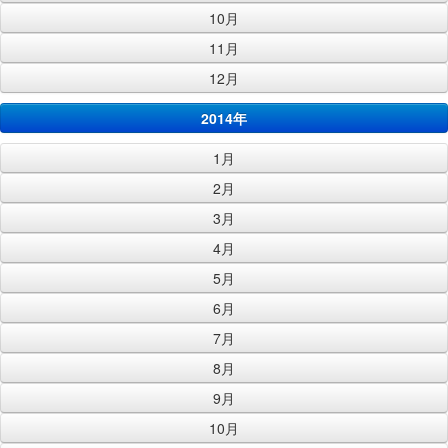
10月
11月
12月
2014年
1月
2月
3月
4月
5月
6月
7月
8月
9月
10月