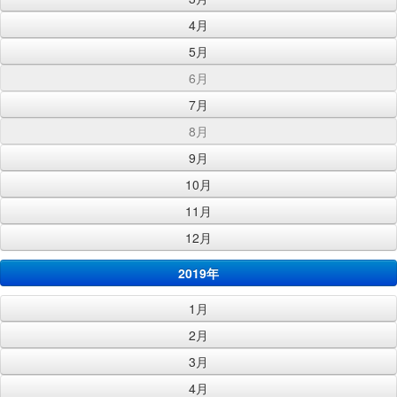
4月
5月
6月
7月
8月
9月
10月
11月
12月
2019年
1月
2月
3月
4月