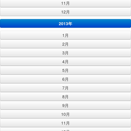
11月
12月
2013年
1月
2月
3月
4月
5月
6月
7月
8月
9月
10月
11月