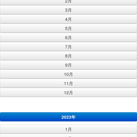
2月
3月
4月
5月
6月
7月
8月
9月
10月
11月
12月
2023年
1月