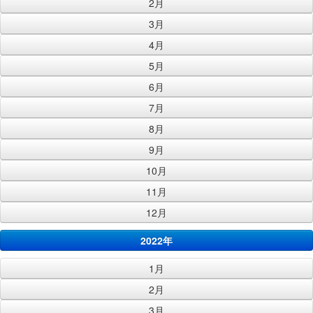
2月
3月
4月
5月
6月
7月
8月
9月
10月
11月
12月
2022年
1月
2月
3月