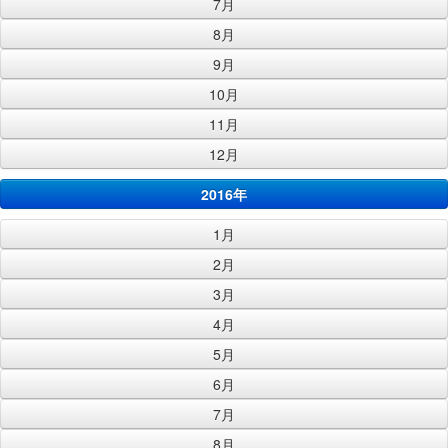
7月
8月
9月
10月
11月
12月
2016年
1月
2月
3月
4月
5月
6月
7月
8月