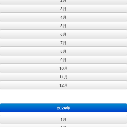
2月
3月
4月
5月
6月
7月
8月
9月
10月
11月
12月
2024年
1月