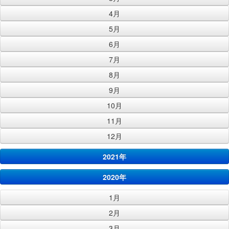
4月
5月
6月
7月
8月
9月
10月
11月
12月
2021年
2020年
1月
2月
3月