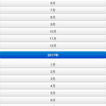
6月
7月
8月
9月
10月
11月
12月
2017年
1月
2月
3月
4月
5月
6月