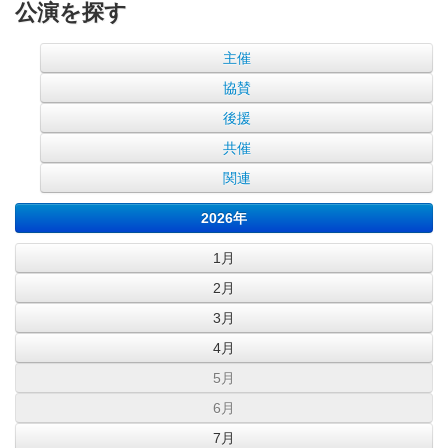
公演を探す
主催
協賛
後援
共催
関連
2026年
1月
2月
3月
4月
5月
6月
7月