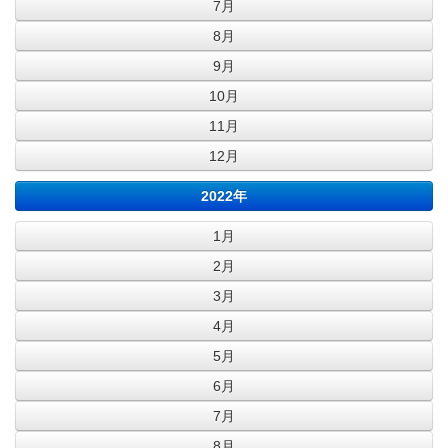
7月
8月
9月
10月
11月
12月
2022年
1月
2月
3月
4月
5月
6月
7月
8月