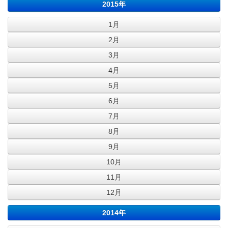
2015年
1月
2月
3月
4月
5月
6月
7月
8月
9月
10月
11月
12月
2014年