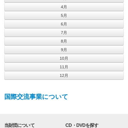
4月
5月
6月
7月
8月
9月
10月
11月
12月
国際交流事業について
当財団について
CD・DVDを探す