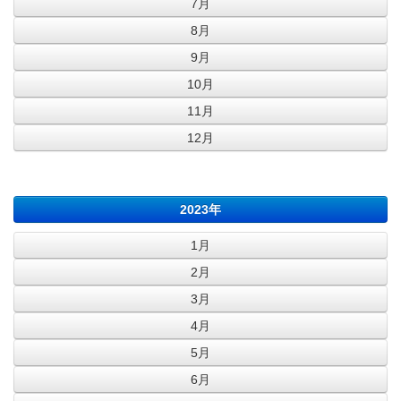
7月
8月
9月
10月
11月
12月
2023年
1月
2月
3月
4月
5月
6月