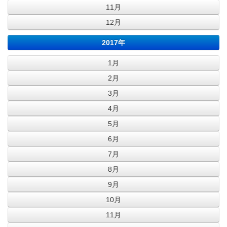
11月
12月
2017年
1月
2月
3月
4月
5月
6月
7月
8月
9月
10月
11月