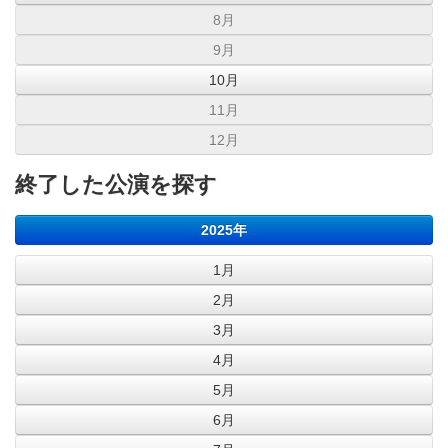
8月
9月
10月
11月
12月
終了した公演を探す
2025年
1月
2月
3月
4月
5月
6月