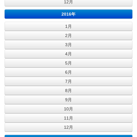
12月
2016年
1月
2月
3月
4月
5月
6月
7月
8月
9月
10月
11月
12月