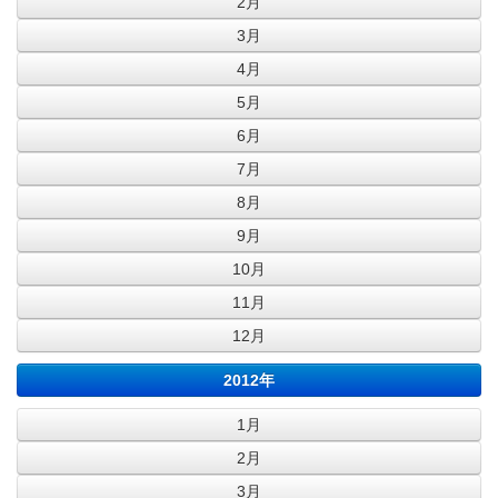
2月
3月
4月
5月
6月
7月
8月
9月
10月
11月
12月
2012年
1月
2月
3月