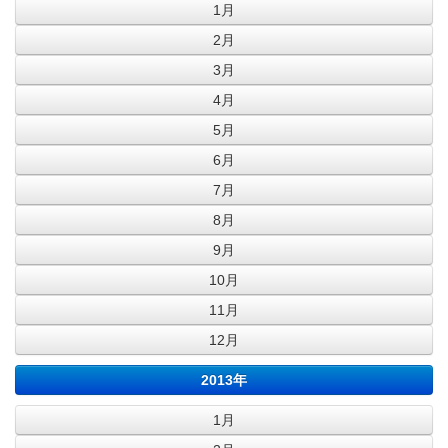
1月
2月
3月
4月
5月
6月
7月
8月
9月
10月
11月
12月
2013年
1月