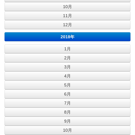
10月
11月
12月
2018年
1月
2月
3月
4月
5月
6月
7月
8月
9月
10月