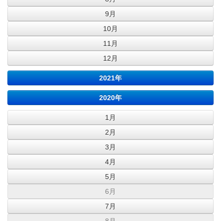
9月
10月
11月
12月
2021年
2020年
1月
2月
3月
4月
5月
6月
7月