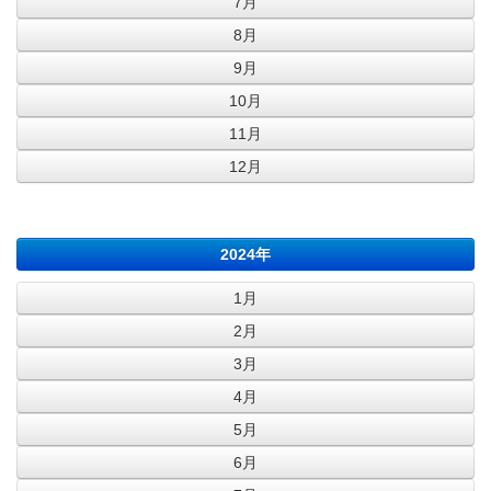
7月
8月
9月
10月
11月
12月
2024年
1月
2月
3月
4月
5月
6月