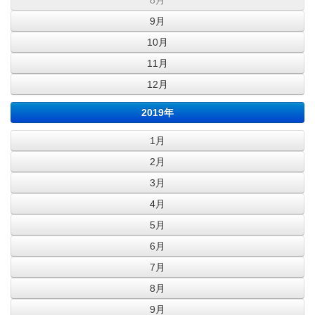
8月
9月
10月
11月
12月
2019年
1月
2月
3月
4月
5月
6月
7月
8月
9月