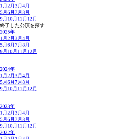
1月
2月
3月
4月
5月
6月
7月
8月
9月
10月
11月
12月
終了した公演を探す
2025年
1月
2月
3月
4月
5月
6月
7月
8月
9月
10月
11月
12月
2024年
1月
2月
3月
4月
5月
6月
7月
8月
9月
10月
11月
12月
2023年
1月
2月
3月
4月
5月
6月
7月
8月
9月
10月
11月
12月
2022年
1月
2月
3月
4月