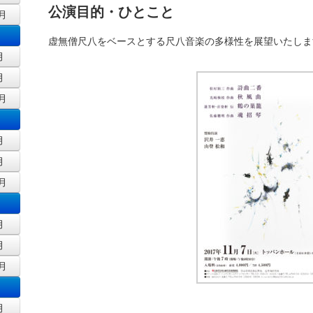
公演目的・ひとこと
月
虚無僧尺八をベースとする尺八音楽の多様性を展望いたしま
月
月
月
月
月
月
月
月
月
月