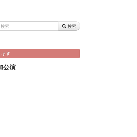
検索
います
加公演