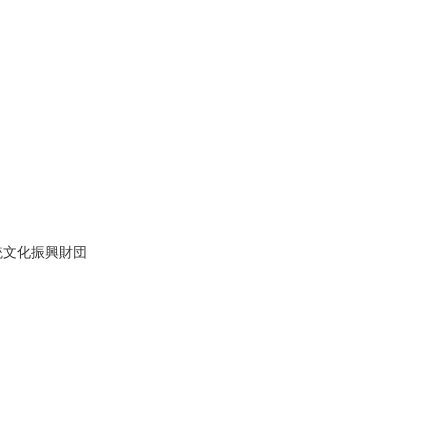
統文化振興財団