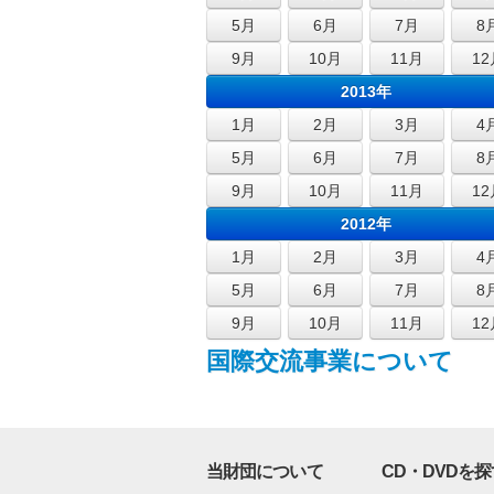
5月
6月
7月
8
9月
10月
11月
12
2013年
1月
2月
3月
4
5月
6月
7月
8
9月
10月
11月
12
2012年
1月
2月
3月
4
5月
6月
7月
8
9月
10月
11月
12
国際交流事業について
当財団について
CD・DVDを探