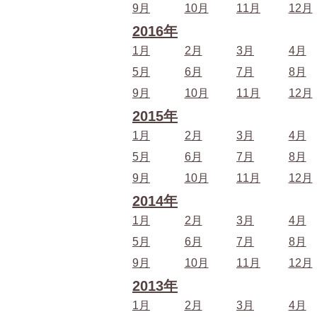
9月
10月
11月
12月
2016年
1月
2月
3月
4月
5月
6月
7月
8月
9月
10月
11月
12月
2015年
1月
2月
3月
4月
5月
6月
7月
8月
9月
10月
11月
12月
2014年
1月
2月
3月
4月
5月
6月
7月
8月
9月
10月
11月
12月
2013年
1月
2月
3月
4月