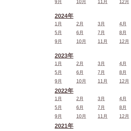
9月
10月
11月
12月
2024年
1月
2月
3月
4月
5月
6月
7月
8月
9月
10月
11月
12月
2023年
1月
2月
3月
4月
5月
6月
7月
8月
9月
10月
11月
12月
2022年
1月
2月
3月
4月
5月
6月
7月
8月
9月
10月
11月
12月
2021年