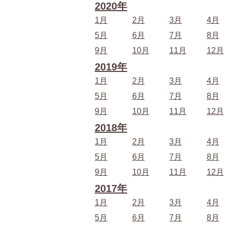
2020年
1月
2月
3月
4月
5月
6月
7月
8月
9月
10月
11月
12月
2019年
1月
2月
3月
4月
5月
6月
7月
8月
9月
10月
11月
12月
2018年
1月
2月
3月
4月
5月
6月
7月
8月
9月
10月
11月
12月
2017年
1月
2月
3月
4月
5月
6月
7月
8月