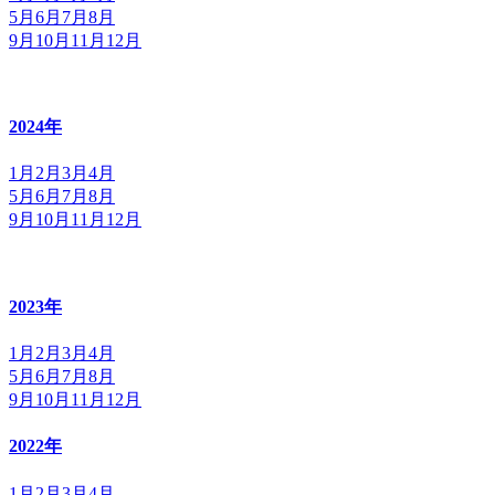
5月
6月
7月
8月
9月
10月
11月
12月
2024年
1月
2月
3月
4月
5月
6月
7月
8月
9月
10月
11月
12月
2023年
1月
2月
3月
4月
5月
6月
7月
8月
9月
10月
11月
12月
2022年
1月
2月
3月
4月