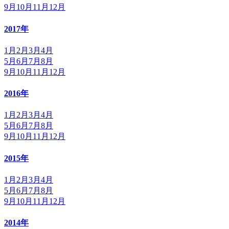
9月
10月
11月
12月
2017年
1月
2月
3月
4月
5月
6月
7月
8月
9月
10月
11月
12月
2016年
1月
2月
3月
4月
5月
6月
7月
8月
9月
10月
11月
12月
2015年
1月
2月
3月
4月
5月
6月
7月
8月
9月
10月
11月
12月
2014年