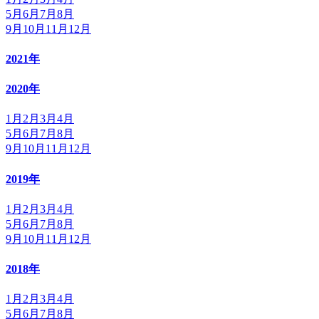
5月
6月
7月
8月
9月
10月
11月
12月
2021年
2020年
1月
2月
3月
4月
5月
6月
7月
8月
9月
10月
11月
12月
2019年
1月
2月
3月
4月
5月
6月
7月
8月
9月
10月
11月
12月
2018年
1月
2月
3月
4月
5月
6月
7月
8月