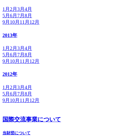
1月
2月
3月
4月
5月
6月
7月
8月
9月
10月
11月
12月
2013年
1月
2月
3月
4月
5月
6月
7月
8月
9月
10月
11月
12月
2012年
1月
2月
3月
4月
5月
6月
7月
8月
9月
10月
11月
12月
国際交流事業について
当財団について