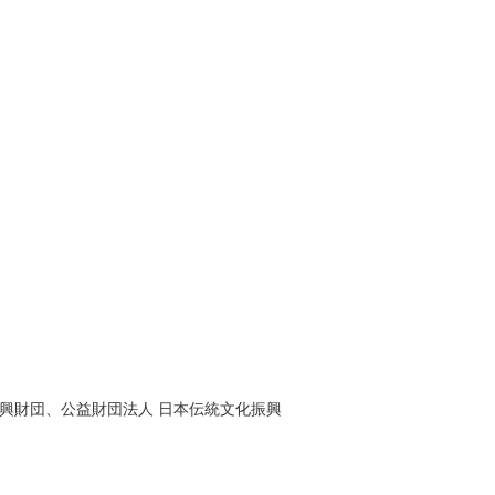
興財団、公益財団法人 日本伝統文化振興