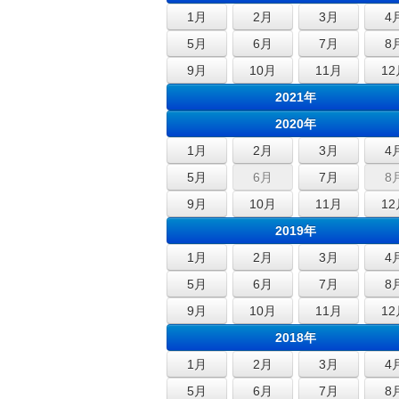
1月
2月
3月
4
5月
6月
7月
8
9月
10月
11月
12
2021年
2020年
1月
2月
3月
4
5月
6月
7月
8
9月
10月
11月
12
2019年
1月
2月
3月
4
5月
6月
7月
8
9月
10月
11月
12
2018年
1月
2月
3月
4
5月
6月
7月
8