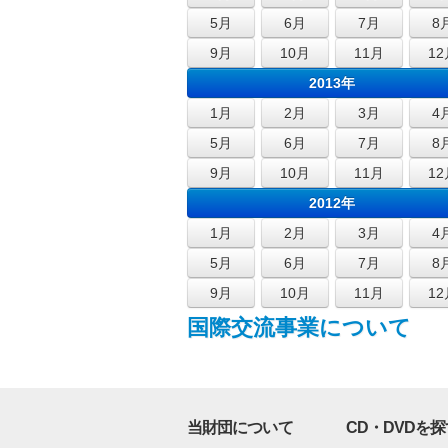
5月
6月
7月
8
9月
10月
11月
12
2013年
1月
2月
3月
4
5月
6月
7月
8
9月
10月
11月
12
2012年
1月
2月
3月
4
5月
6月
7月
8
9月
10月
11月
12
国際交流事業について
当財団について
CD・DVDを探