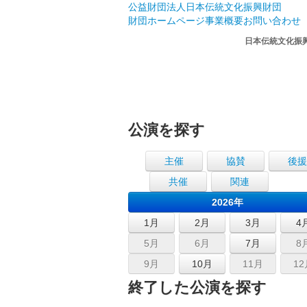
公益財団法人日本伝統文化振興財団
財団ホームページ
事業概要
お問い合わせ
日本伝統文化振
公演を探す
主催
協賛
後
共催
関連
2026年
1月
2月
3月
4
5月
6月
7月
8
9月
10月
11月
12
終了した公演を探す