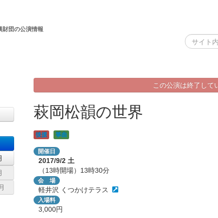
興財団の公演情報
この公演は終了して
萩岡松韻の世界
援
後援
箏曲
開催日
月
2017/9/2
土
（13時開場）13時30分
月
会 場
月
軽井沢 くつかけテラス
入場料
3,000円