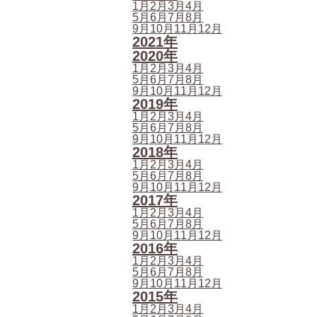
1月
2月
3月
4月
5月
6月
7月
8月
9月
10月
11月
12月
2021年
2020年
1月
2月
3月
4月
5月
6月
7月
8月
9月
10月
11月
12月
2019年
1月
2月
3月
4月
5月
6月
7月
8月
9月
10月
11月
12月
2018年
1月
2月
3月
4月
5月
6月
7月
8月
9月
10月
11月
12月
2017年
1月
2月
3月
4月
5月
6月
7月
8月
9月
10月
11月
12月
2016年
1月
2月
3月
4月
5月
6月
7月
8月
9月
10月
11月
12月
2015年
1月
2月
3月
4月