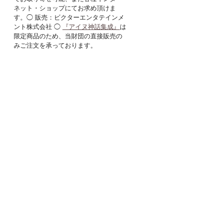
ネット・ショップにてお求め頂けま
す。◯ 販売：ビクターエンタテインメ
ント株式会社 ◯
『アイヌ神話集成』
は
限定商品のため、当財団の直接販売の
みご注文を承っております。