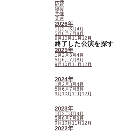
協賛
後援
共催
関連
2026年
1月
2月
3月
4月
5月
6月
7月
8月
9月
10月
11月
12月
終了した公演を探す
2025年
1月
2月
3月
4月
5月
6月
7月
8月
9月
10月
11月
12月
2024年
1月
2月
3月
4月
5月
6月
7月
8月
9月
10月
11月
12月
2023年
1月
2月
3月
4月
5月
6月
7月
8月
9月
10月
11月
12月
2022年