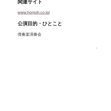
関連サイト
www.honjoh.co.jp/
公演目的・ひとこと
俚奏楽演奏会