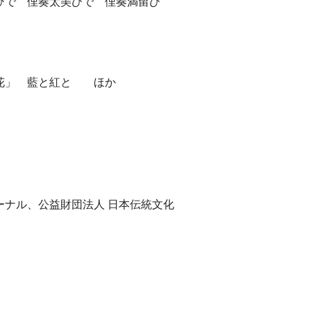
ひで 俚奏太美ひで 俚奏満留ひ
月花」 藍と紅と ほか
ナル、公益財団法人 日本伝統文化