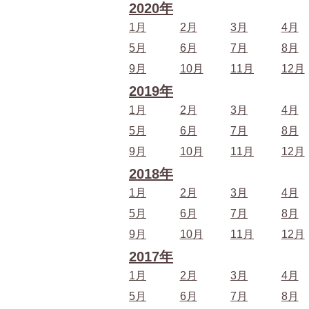
2020年
1月
2月
3月
4月
5月
6月
7月
8月
9月
10月
11月
12月
2019年
1月
2月
3月
4月
5月
6月
7月
8月
9月
10月
11月
12月
2018年
1月
2月
3月
4月
5月
6月
7月
8月
9月
10月
11月
12月
2017年
1月
2月
3月
4月
5月
6月
7月
8月