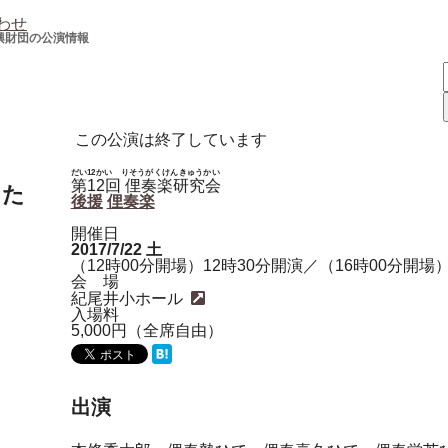
わせ
興財団の公演情報
この公演は終了しています
だい12かい りそうがくけんきゅうかい
第12回 俚奏楽研究会
した
後援
俚奏楽
開催日
2017/7/22
土
（12時00分開場）12時30分開演／（16時00分開場）
会 場
紀尾井小ホール
入場料
5,000円（全席自由）
出演