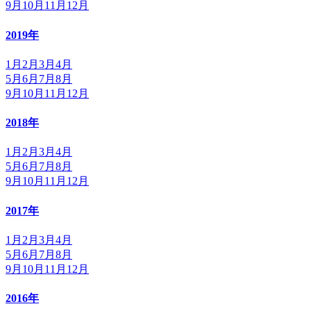
9月
10月
11月
12月
2019年
1月
2月
3月
4月
5月
6月
7月
8月
9月
10月
11月
12月
2018年
1月
2月
3月
4月
5月
6月
7月
8月
9月
10月
11月
12月
2017年
1月
2月
3月
4月
5月
6月
7月
8月
9月
10月
11月
12月
2016年