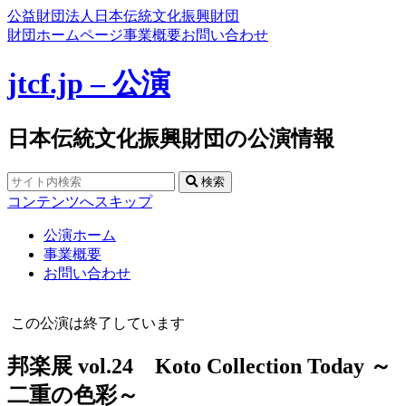
公益財団法人日本伝統文化振興財団
財団ホームページ
事業概要
お問い合わせ
jtcf.jp – 公演
日本伝統文化振興財団の公演情報
検索
コンテンツへスキップ
公演ホーム
事業概要
お問い合わせ
この公演は終了しています
邦楽展 vol.24 Koto Collection Today ～
二重の色彩～