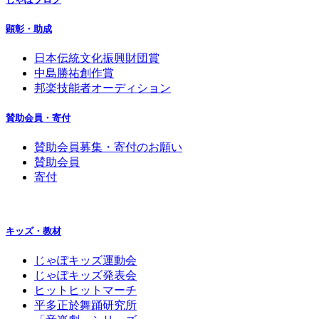
顕彰・助成
日本伝統文化振興財団賞
中島勝祐創作賞
邦楽技能者オーディション
賛助会員・寄付
賛助会員募集・寄付のお願い
賛助会員
寄付
キッズ・教材
じゃぽキッズ運動会
じゃぽキッズ発表会
ヒットヒットマーチ
平多正於舞踊研究所