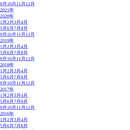
9月
10月
11月
12月
2021年
2020年
1月
2月
3月
4月
5月
6月
7月
8月
9月
10月
11月
12月
2019年
1月
2月
3月
4月
5月
6月
7月
8月
9月
10月
11月
12月
2018年
1月
2月
3月
4月
5月
6月
7月
8月
9月
10月
11月
12月
2017年
1月
2月
3月
4月
5月
6月
7月
8月
9月
10月
11月
12月
2016年
1月
2月
3月
4月
5月
6月
7月
8月