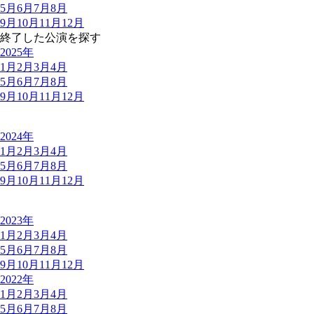
5月
6月
7月
8月
9月
10月
11月
12月
終了した公演を探す
2025年
1月
2月
3月
4月
5月
6月
7月
8月
9月
10月
11月
12月
2024年
1月
2月
3月
4月
5月
6月
7月
8月
9月
10月
11月
12月
2023年
1月
2月
3月
4月
5月
6月
7月
8月
9月
10月
11月
12月
2022年
1月
2月
3月
4月
5月
6月
7月
8月