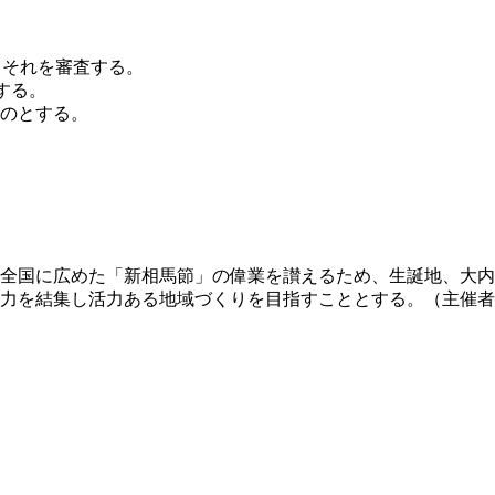
しそれを審査する。
する。
のとする。
全国に広めた「新相馬節」の偉業を讃えるため、生誕地、大内
力を結集し活力ある地域づくりを目指すこととする。（主催者