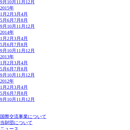
9月
10月
11月
12月
2015年
1月
2月
3月
4月
5月
6月
7月
8月
9月
10月
11月
12月
2014年
1月
2月
3月
4月
5月
6月
7月
8月
9月
10月
11月
12月
2013年
1月
2月
3月
4月
5月
6月
7月
8月
9月
10月
11月
12月
2012年
1月
2月
3月
4月
5月
6月
7月
8月
9月
10月
11月
12月
国際交流事業について
当財団について
ニュース