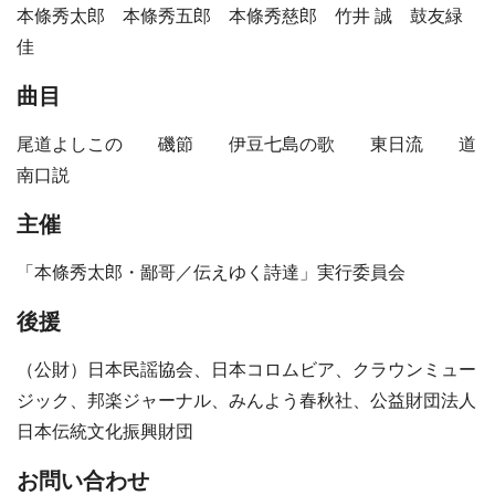
本條秀太郎 本條秀五郎 本條秀慈郎 竹井 誠 鼓友緑
佳
曲目
尾道よしこの 磯節 伊豆七島の歌 東日流 道
南口説
主催
「本條秀太郎・鄙哥／伝えゆく詩達」実行委員会
後援
（公財）日本民謡協会、日本コロムビア、クラウンミュー
ジック、邦楽ジャーナル、みんよう春秋社、公益財団法人
日本伝統文化振興財団
お問い合わせ