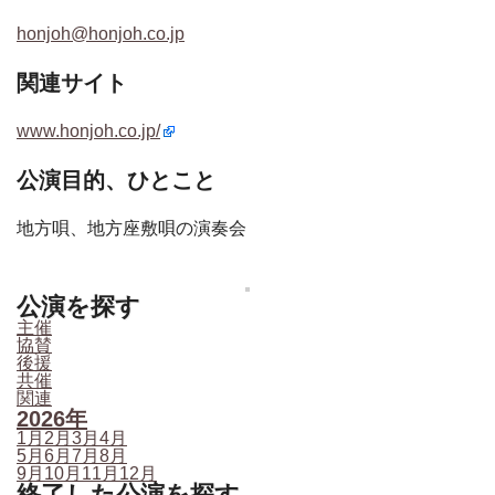
honjoh@honjoh.co.jp
関連サイト
www.honjoh.co.jp/
公演目的、ひとこと
地方唄、地方座敷唄の演奏会
公演を探す
主催
協賛
後援
共催
関連
2026年
1月
2月
3月
4月
5月
6月
7月
8月
9月
10月
11月
12月
終了した公演を探す