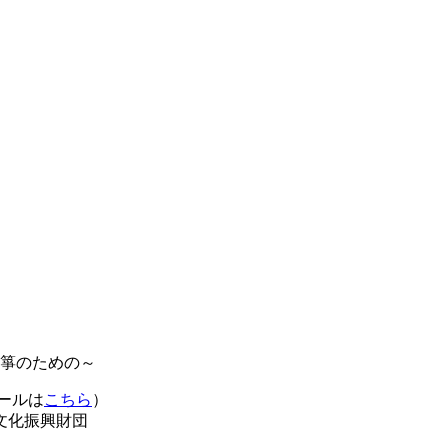
絃箏のための～
ールは
こちら
）
文化振興財団