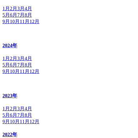
1月
2月
3月
4月
5月
6月
7月
8月
9月
10月
11月
12月
2024年
1月
2月
3月
4月
5月
6月
7月
8月
9月
10月
11月
12月
2023年
1月
2月
3月
4月
5月
6月
7月
8月
9月
10月
11月
12月
2022年