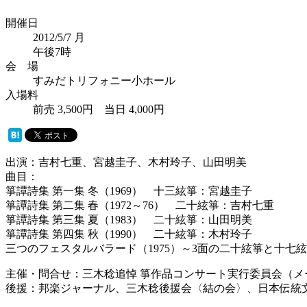
開催日
2012/5/7
月
午後7時
会 場
すみだトリフォニー小ホール
入場料
前売 3,500円 当日 4,000円
出演：吉村七重、宮越圭子、木村玲子、山田明美
曲目：
箏譚詩集 第一集 冬（1969） 十三絃箏：宮越圭子
箏譚詩集 第二集 春（1972～76） 二十絃箏：吉村七重
箏譚詩集 第三集 夏（1983） 二十絃箏：山田明美
箏譚詩集 第四集 秋（1990） 二十絃箏：木村玲子
三つのフェスタルバラード（1975）～3面の二十絃箏と十七
主催・問合せ：三木稔追悼 箏作品コンサート実行委員会（メ
後援：邦楽ジャーナル、三木稔後援会〈結の会〉、日本伝統