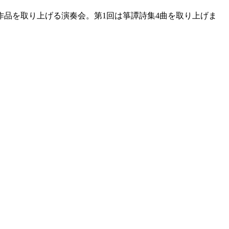
品を取り上げる演奏会。第1回は箏譚詩集4曲を取り上げま