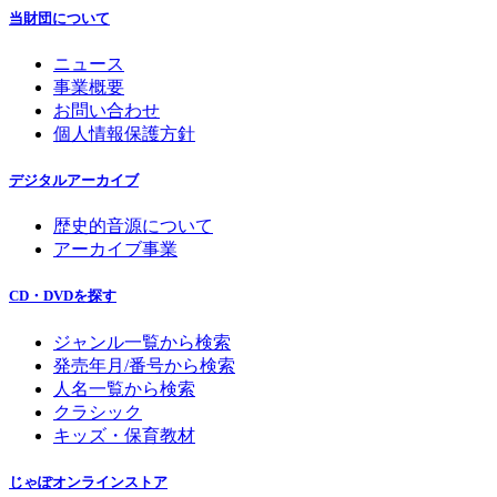
当財団について
ニュース
事業概要
お問い合わせ
個人情報保護方針
デジタルアーカイブ
歴史的音源について
アーカイブ事業
CD・DVDを探す
ジャンル一覧から検索
発売年月/番号から検索
人名一覧から検索
クラシック
キッズ・保育教材
じゃぽオンラインストア