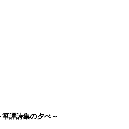
～箏譚詩集の夕べ～