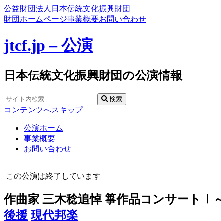
公益財団法人日本伝統文化振興財団
財団ホームページ
事業概要
お問い合わせ
jtcf.jp – 公演
日本伝統文化振興財団の公演情報
検索
コンテンツへスキップ
公演ホーム
事業概要
お問い合わせ
この公演は終了しています
作曲家 三木稔追悼 箏作品コンサートⅠ
後援
現代邦楽