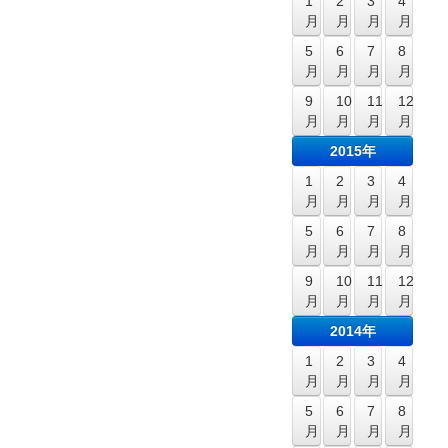
1
2
3
4
月
月
月
月
5
6
7
8
月
月
月
月
9
10
11
12
月
月
月
月
2015年
1
2
3
4
月
月
月
月
5
6
7
8
月
月
月
月
9
10
11
12
月
月
月
月
2014年
1
2
3
4
月
月
月
月
5
6
7
8
月
月
月
月