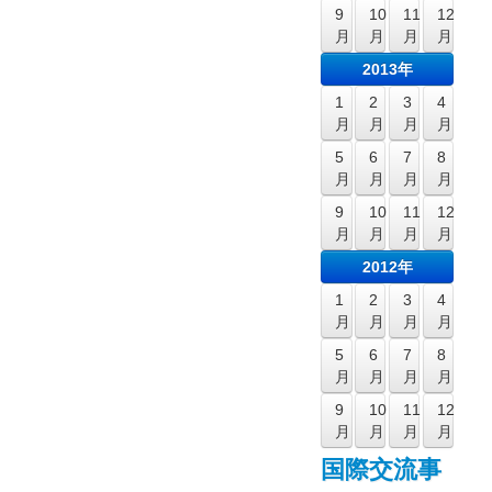
9
10
11
12
月
月
月
月
2013年
1
2
3
4
月
月
月
月
5
6
7
8
月
月
月
月
9
10
11
12
月
月
月
月
2012年
1
2
3
4
月
月
月
月
5
6
7
8
月
月
月
月
9
10
11
12
月
月
月
月
国際交流事