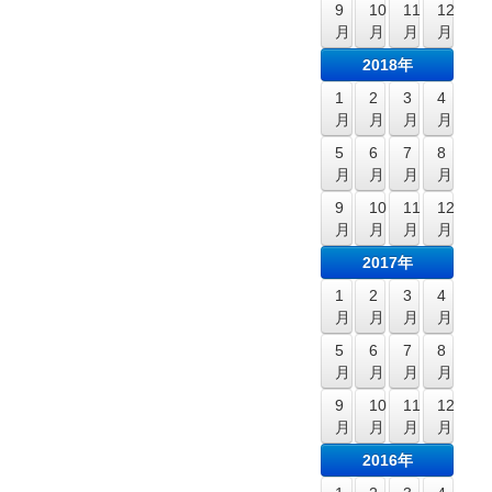
9
10
11
12
月
月
月
月
2018年
1
2
3
4
月
月
月
月
5
6
7
8
月
月
月
月
9
10
11
12
月
月
月
月
2017年
1
2
3
4
月
月
月
月
5
6
7
8
月
月
月
月
9
10
11
12
月
月
月
月
2016年