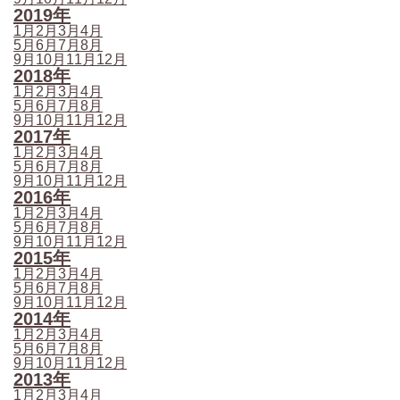
2019年
1月
2月
3月
4月
5月
6月
7月
8月
9月
10月
11月
12月
2018年
1月
2月
3月
4月
5月
6月
7月
8月
9月
10月
11月
12月
2017年
1月
2月
3月
4月
5月
6月
7月
8月
9月
10月
11月
12月
2016年
1月
2月
3月
4月
5月
6月
7月
8月
9月
10月
11月
12月
2015年
1月
2月
3月
4月
5月
6月
7月
8月
9月
10月
11月
12月
2014年
1月
2月
3月
4月
5月
6月
7月
8月
9月
10月
11月
12月
2013年
1月
2月
3月
4月