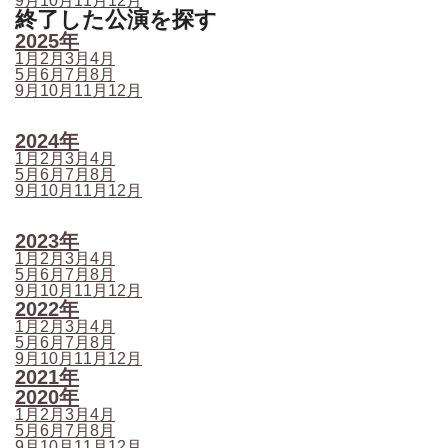
9月
10月
11月
12月
終了した公演を探す
2025年
1月
2月
3月
4月
5月
6月
7月
8月
9月
10月
11月
12月
2024年
1月
2月
3月
4月
5月
6月
7月
8月
9月
10月
11月
12月
2023年
1月
2月
3月
4月
5月
6月
7月
8月
9月
10月
11月
12月
2022年
1月
2月
3月
4月
5月
6月
7月
8月
9月
10月
11月
12月
2021年
2020年
1月
2月
3月
4月
5月
6月
7月
8月
9月
10月
11月
12月