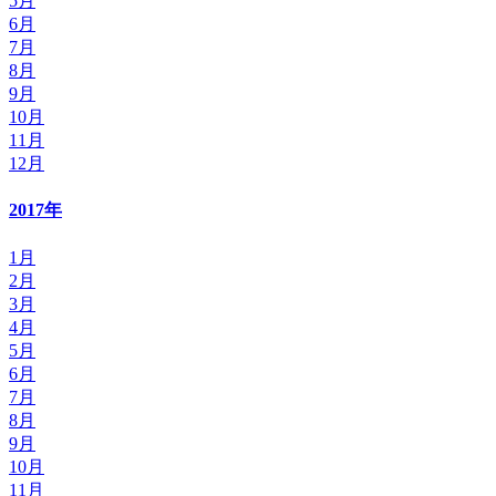
5月
6月
7月
8月
9月
10月
11月
12月
2017年
1月
2月
3月
4月
5月
6月
7月
8月
9月
10月
11月