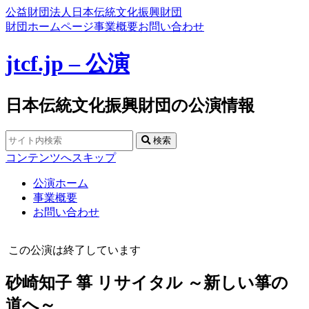
公益財団法人日本伝統文化振興財団
財団ホームページ
事業概要
お問い合わせ
jtcf.jp – 公演
日本伝統文化振興財団の公演情報
検索
コンテンツへスキップ
公演ホーム
事業概要
お問い合わせ
この公演は終了しています
砂崎知子 箏 リサイタル ～新しい箏の
道へ～