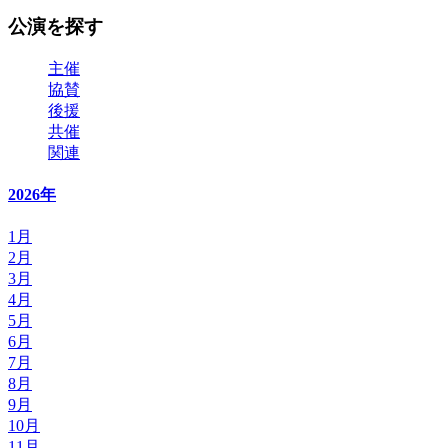
公演を探す
主催
協賛
後援
共催
関連
2026年
1月
2月
3月
4月
5月
6月
7月
8月
9月
10月
11月