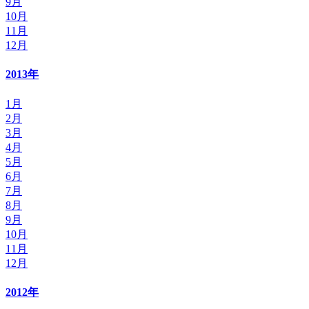
9月
10月
11月
12月
2013年
1月
2月
3月
4月
5月
6月
7月
8月
9月
10月
11月
12月
2012年