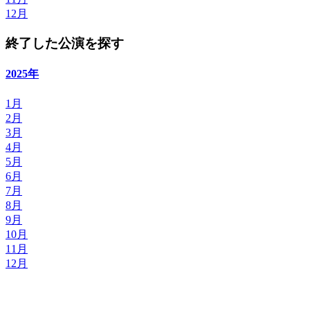
12月
終了した公演を探す
2025年
1月
2月
3月
4月
5月
6月
7月
8月
9月
10月
11月
12月