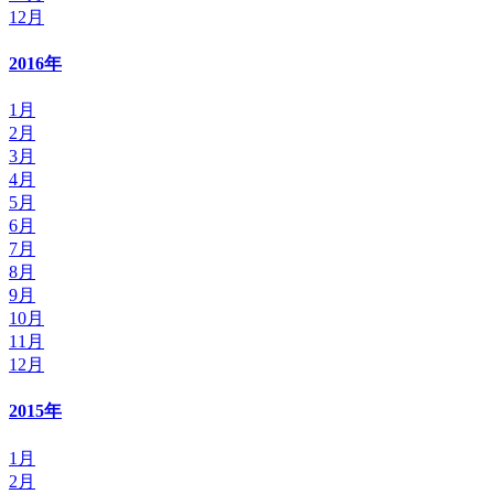
12月
2016年
1月
2月
3月
4月
5月
6月
7月
8月
9月
10月
11月
12月
2015年
1月
2月