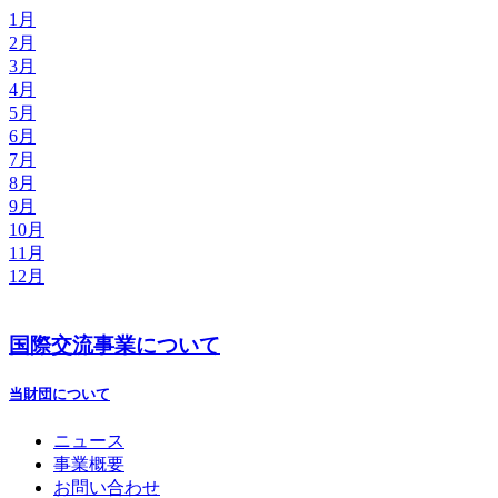
1月
2月
3月
4月
5月
6月
7月
8月
9月
10月
11月
12月
国際交流事業について
当財団について
ニュース
事業概要
お問い合わせ