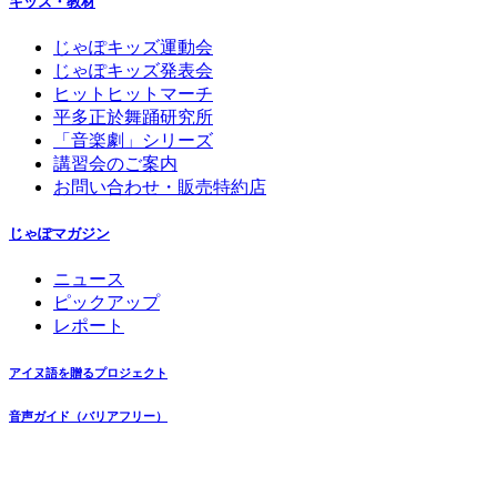
キッズ・教材
じゃぽキッズ運動会
じゃぽキッズ発表会
ヒットヒットマーチ
平多正於舞踊研究所
「音楽劇」シリーズ
講習会のご案内
お問い合わせ・販売特約店
じゃぽマガジン
ニュース
ピックアップ
レポート
アイヌ語を贈るプロジェクト
音声ガイド（バリアフリー）