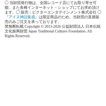
◯ 当財団発行物は、全国レコード店にてお取り寄せ可
能、また各種インターネット・ショップにてお求め頂け
ます。◯ 販売：ビクターエンタテインメント株式会社 ◯
『アイヌ神話集成』
は限定商品のため、当財団の直接販
売のみご注文を承っております。
禁無断転載 Copyright © 2013-2026 公益財団法人 日本伝統
文化振興財団 Japan Traditional Cultures Foundation. All
Rights Reserved.