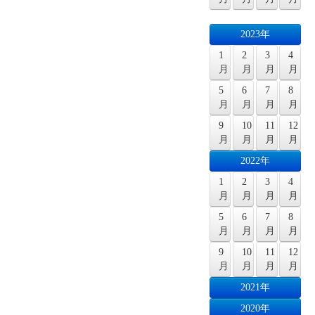
2023年
1
2
3
4
月
月
月
月
5
6
7
8
月
月
月
月
9
10
11
12
月
月
月
月
2022年
1
2
3
4
月
月
月
月
5
6
7
8
月
月
月
月
9
10
11
12
月
月
月
月
2021年
2020年