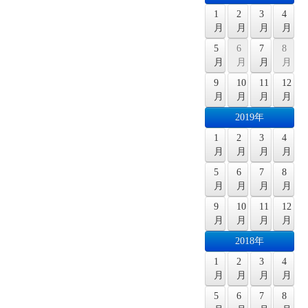
1
2
3
4
月
月
月
月
5
6
7
8
月
月
月
月
9
10
11
12
月
月
月
月
2019年
1
2
3
4
月
月
月
月
5
6
7
8
月
月
月
月
9
10
11
12
月
月
月
月
2018年
1
2
3
4
月
月
月
月
5
6
7
8