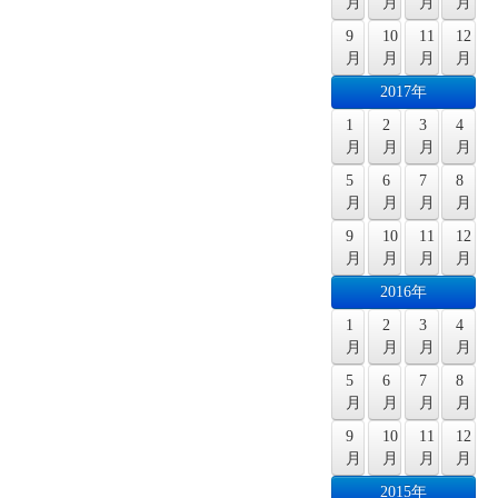
月
月
月
月
9
10
11
12
月
月
月
月
2017年
1
2
3
4
月
月
月
月
5
6
7
8
月
月
月
月
9
10
11
12
月
月
月
月
2016年
1
2
3
4
月
月
月
月
5
6
7
8
月
月
月
月
9
10
11
12
月
月
月
月
2015年