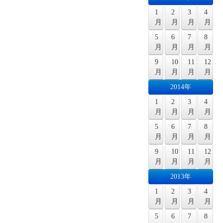
1
2
3
4
月
月
月
月
5
6
7
8
月
月
月
月
9
10
11
12
月
月
月
月
2014年
1
2
3
4
月
月
月
月
5
6
7
8
月
月
月
月
9
10
11
12
月
月
月
月
2013年
1
2
3
4
月
月
月
月
5
6
7
8