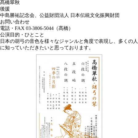
髙橋翠秋
後援
中島勝祐記念会、公益財団法人 日本伝統文化振興財団
お問い合わせ
電話・FAX 03-3806-5044（髙橋）
公演目的・ひとこと
日本の胡弓の音色を様々なジャンルと角度で表現し、多くの人
に知っていただきたいと思っております。