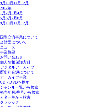
9月
10月
11月
12月
2012年
1月
2月
3月
4月
5月
6月
7月
8月
9月
10月
11月
12月
国際交流事業について
当財団について
ニュース
事業概要
お問い合わせ
個人情報保護方針
デジタルアーカイブ
歴史的音源について
アーカイブ事業
CD・DVDを探す
ジャンル一覧から検索
発売年月/番号から検索
人名一覧から検索
クラシック