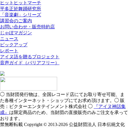
ヒットヒットマーチ
平多正於舞踊研究所
「音楽劇」シリーズ
講習会のご案内
お問い合わせ・販売特約店
じゃぽマガジン
ニュース
ピックアップ
レポート
アイヌ語を贈るプロジェクト
音声ガイド（バリアフリー）
◯ 当財団発行物は、全国レコード店にてお取り寄せ可能、ま
た各種インターネット・ショップにてお求め頂けます。◯ 販
売：ビクターエンタテインメント株式会社 ◯
『アイヌ神話集
成』
は限定商品のため、当財団の直接販売のみご注文を承って
おります。
禁無断転載 Copyright © 2013-2026 公益財団法人 日本伝統文化