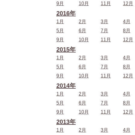
9月
10月
11月
12月
2016年
1月
2月
3月
4月
5月
6月
7月
8月
9月
10月
11月
12月
2015年
1月
2月
3月
4月
5月
6月
7月
8月
9月
10月
11月
12月
2014年
1月
2月
3月
4月
5月
6月
7月
8月
9月
10月
11月
12月
2013年
1月
2月
3月
4月