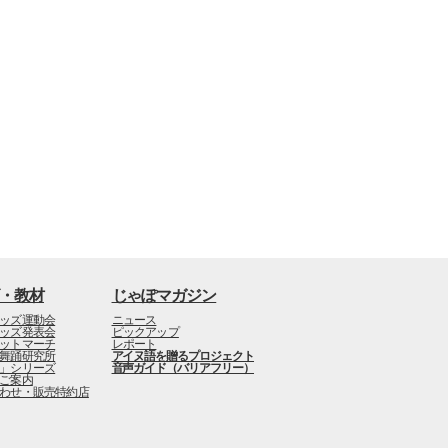
・教材
じゃぽマガジン
ッズ運動会
ニュース
ッズ発表会
ピックアップ
ットマーチ
レポート
舞踊研究所
アイヌ語を贈るプロジェクト
」シリーズ
音声ガイド（バリアフリー）
ご案内
わせ・販売特約店