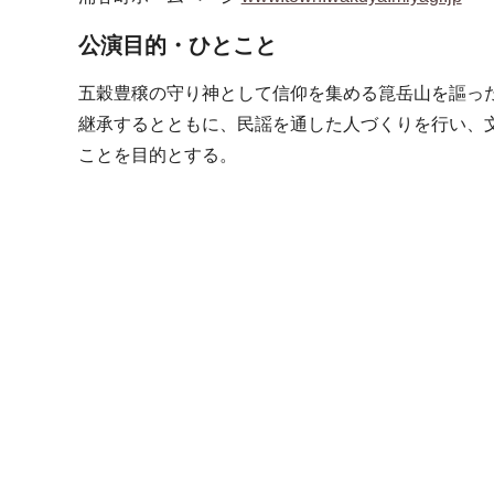
公演目的・ひとこと
五穀豊穣の守り神として信仰を集める箟岳山を謳っ
継承するとともに、民謡を通した人づくりを行い、
ことを目的とする。