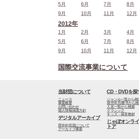
5月
6月
7月
8月
9月
10月
11月
12月
2012年
1月
2月
3月
4月
5月
6月
7月
8月
9月
10月
11月
12月
国際交流事業について
当財団について
CD・DVDを探
ニュース
ジャンル一覧から検
事業概要
発売年月/番号から
お問い合わせ
人名一覧から検索
個人情報保護方針
クラシック
キッズ・保育教材
デジタルアーカイブ
じゃぽオンラ
歴史的音源について
トア
アーカイブ事業