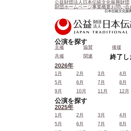
公益財団法人日本伝統文化振興財団
財団ホームページ
事業概要
お問い合
日本伝統文化振
公演を探す
主催
協賛
後援
終了し
共催
関連
2026年
1月
2月
3月
4月
5月
6月
7月
8月
9月
10月
11月
12月
公演を探す
2025年
1月
2月
3月
4月
5月
6月
7月
8月