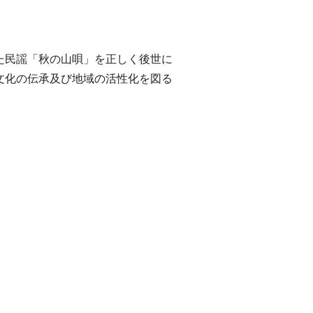
た民謡「秋の山唄」を正しく後世に
文化の伝承及び地域の活性化を図る