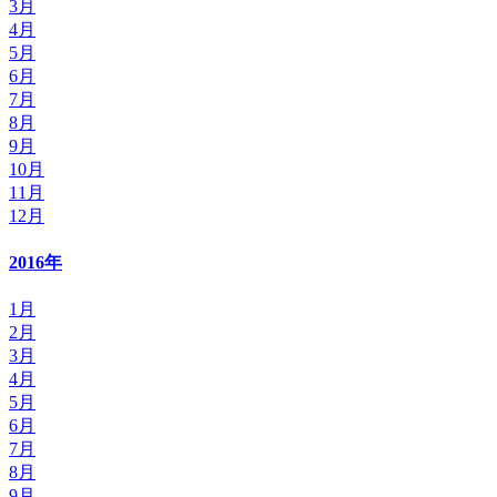
3月
4月
5月
6月
7月
8月
9月
10月
11月
12月
2016年
1月
2月
3月
4月
5月
6月
7月
8月
9月