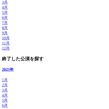
3月
4月
5月
6月
7月
8月
9月
10月
11月
12月
終了した公演を探す
2025年
1月
2月
3月
4月
5月
6月