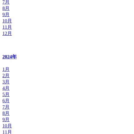
7月
8月
9月
10月
11月
12月
2024年
1月
2月
3月
4月
5月
6月
7月
8月
9月
10月
11月