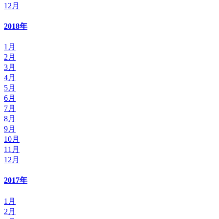
12月
2018年
1月
2月
3月
4月
5月
6月
7月
8月
9月
10月
11月
12月
2017年
1月
2月