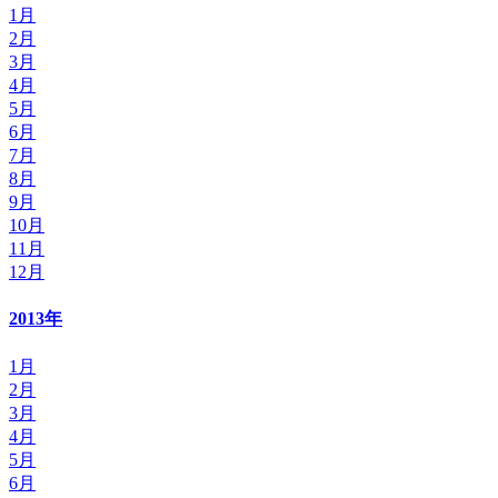
1月
2月
3月
4月
5月
6月
7月
8月
9月
10月
11月
12月
2013年
1月
2月
3月
4月
5月
6月