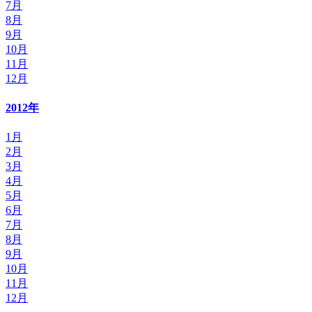
7月
8月
9月
10月
11月
12月
2012年
1月
2月
3月
4月
5月
6月
7月
8月
9月
10月
11月
12月