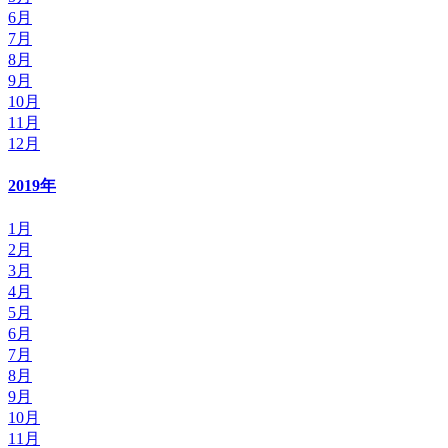
6月
7月
8月
9月
10月
11月
12月
2019年
1月
2月
3月
4月
5月
6月
7月
8月
9月
10月
11月