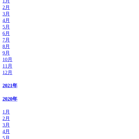
1月
2月
3月
4月
5月
6月
7月
8月
9月
10月
11月
12月
2021年
2020年
1月
2月
3月
4月
5月