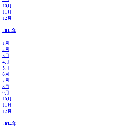
10月
11月
12月
2015年
1月
2月
3月
4月
5月
6月
7月
8月
9月
10月
11月
12月
2014年