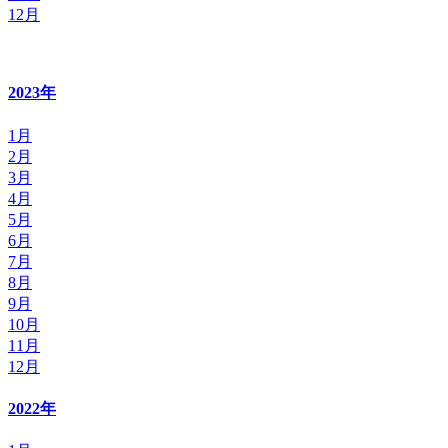
12月
2023年
1月
2月
3月
4月
5月
6月
7月
8月
9月
10月
11月
12月
2022年