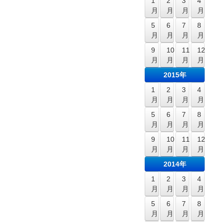
1
2
3
4
月
月
月
月
5
6
7
8
月
月
月
月
9
10
11
12
月
月
月
月
2015年
1
2
3
4
月
月
月
月
5
6
7
8
月
月
月
月
9
10
11
12
月
月
月
月
2014年
1
2
3
4
月
月
月
月
5
6
7
8
月
月
月
月