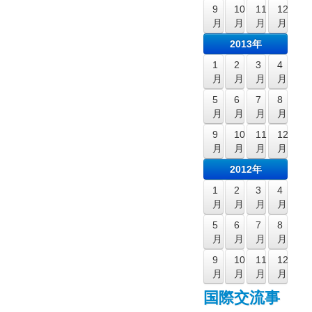
9
10
11
12
月
月
月
月
2013年
1
2
3
4
月
月
月
月
5
6
7
8
月
月
月
月
9
10
11
12
月
月
月
月
2012年
1
2
3
4
月
月
月
月
5
6
7
8
月
月
月
月
9
10
11
12
月
月
月
月
国際交流事