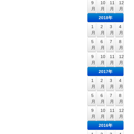
9
10
11
12
月
月
月
月
2018年
1
2
3
4
月
月
月
月
5
6
7
8
月
月
月
月
9
10
11
12
月
月
月
月
2017年
1
2
3
4
月
月
月
月
5
6
7
8
月
月
月
月
9
10
11
12
月
月
月
月
2016年