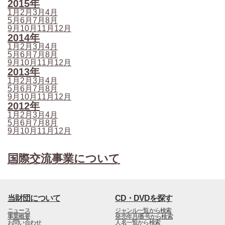
2015年
1月
2月
3月
4月
5月
6月
7月
8月
9月
10月
11月
12月
2014年
1月
2月
3月
4月
5月
6月
7月
8月
9月
10月
11月
12月
2013年
1月
2月
3月
4月
5月
6月
7月
8月
9月
10月
11月
12月
2012年
1月
2月
3月
4月
5月
6月
7月
8月
9月
10月
11月
12月
国際交流事業について
当財団について
CD・DVDを探す
ニュース
ジャンル一覧から検索
事業概要
発売年月/番号から検索
お問い合わせ
人名一覧から検索