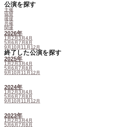
公演を探す
主催
協賛
後援
共催
関連
2026年
1月
2月
3月
4月
5月
6月
7月
8月
9月
10月
11月
12月
終了した公演を探す
2025年
1月
2月
3月
4月
5月
6月
7月
8月
9月
10月
11月
12月
2024年
1月
2月
3月
4月
5月
6月
7月
8月
9月
10月
11月
12月
2023年
1月
2月
3月
4月
5月
6月
7月
8月