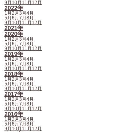
9月
10月
11月
12月
2022年
1月
2月
3月
4月
5月
6月
7月
8月
9月
10月
11月
12月
2021年
2020年
1月
2月
3月
4月
5月
6月
7月
8月
9月
10月
11月
12月
2019年
1月
2月
3月
4月
5月
6月
7月
8月
9月
10月
11月
12月
2018年
1月
2月
3月
4月
5月
6月
7月
8月
9月
10月
11月
12月
2017年
1月
2月
3月
4月
5月
6月
7月
8月
9月
10月
11月
12月
2016年
1月
2月
3月
4月
5月
6月
7月
8月
9月
10月
11月
12月