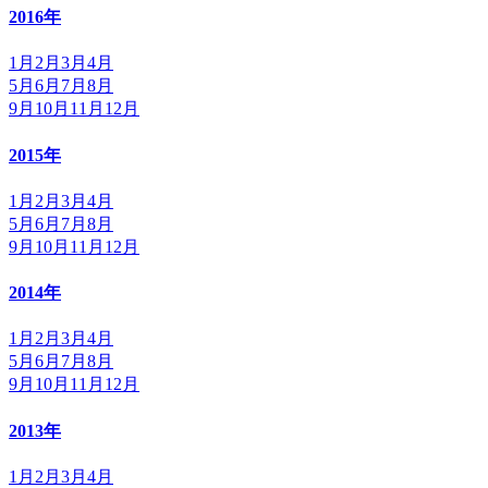
2016年
1月
2月
3月
4月
5月
6月
7月
8月
9月
10月
11月
12月
2015年
1月
2月
3月
4月
5月
6月
7月
8月
9月
10月
11月
12月
2014年
1月
2月
3月
4月
5月
6月
7月
8月
9月
10月
11月
12月
2013年
1月
2月
3月
4月