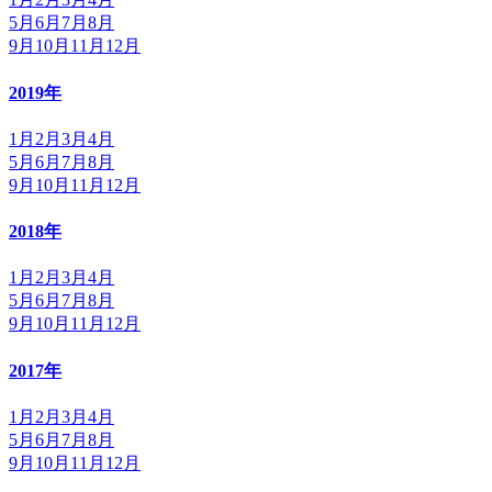
5月
6月
7月
8月
9月
10月
11月
12月
2019年
1月
2月
3月
4月
5月
6月
7月
8月
9月
10月
11月
12月
2018年
1月
2月
3月
4月
5月
6月
7月
8月
9月
10月
11月
12月
2017年
1月
2月
3月
4月
5月
6月
7月
8月
9月
10月
11月
12月