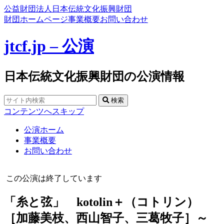
公益財団法人日本伝統文化振興財団
財団ホームページ
事業概要
お問い合わせ
jtcf.jp – 公演
日本伝統文化振興財団の公演情報
検索
コンテンツへスキップ
公演ホーム
事業概要
お問い合わせ
この公演は終了しています
「糸と弦」 kotolin＋（コトリン）
［加藤美枝、西山智子、三葛牧子］～