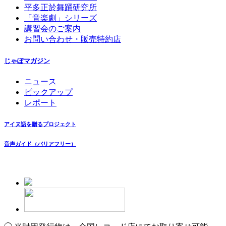
平多正於舞踊研究所
「音楽劇」シリーズ
講習会のご案内
お問い合わせ・販売特約店
じゃぽマガジン
ニュース
ピックアップ
レポート
アイヌ語を贈るプロジェクト
音声ガイド（バリアフリー）