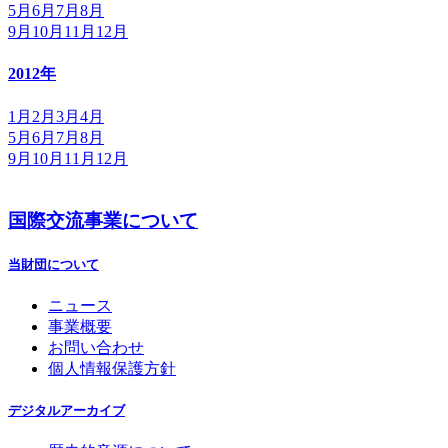
5月
6月
7月
8月
9月
10月
11月
12月
2012年
1月
2月
3月
4月
5月
6月
7月
8月
9月
10月
11月
12月
国際交流事業について
当財団について
ニュース
事業概要
お問い合わせ
個人情報保護方針
デジタルアーカイブ