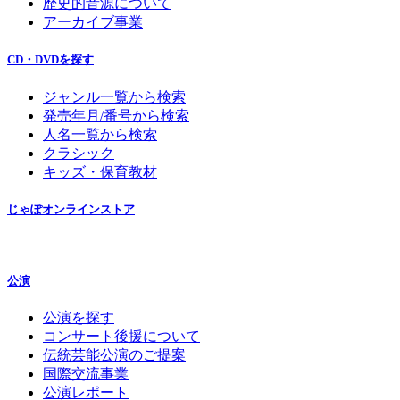
歴史的音源について
アーカイブ事業
CD・DVDを探す
ジャンル一覧から検索
発売年月/番号から検索
人名一覧から検索
クラシック
キッズ・保育教材
じゃぽオンラインストア
公演
公演を探す
コンサート後援について
伝統芸能公演のご提案
国際交流事業
公演レポート