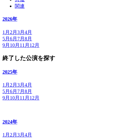
関連
2026年
1月
2月
3月
4月
5月
6月
7月
8月
9月
10月
11月
12月
終了した公演を探す
2025年
1月
2月
3月
4月
5月
6月
7月
8月
9月
10月
11月
12月
2024年
1月
2月
3月
4月