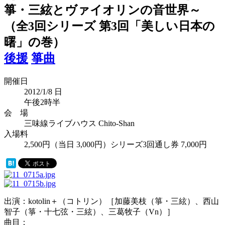
箏・三絃とヴァイオリンの音世界～
（全3回シリーズ 第3回「美しい日本の
曙」の巻）
後援
箏曲
開催日
2012/1/8
日
午後2時半
会 場
三味線ライブハウス Chito-Shan
入場料
2,500円（当日 3,000円）シリーズ3回通し券 7,000円
出演：kotolin＋（コトリン）［加藤美枝（箏・三絃）、西山
智子（箏・十七弦・三絃）、三葛牧子（Vn）］
曲目：