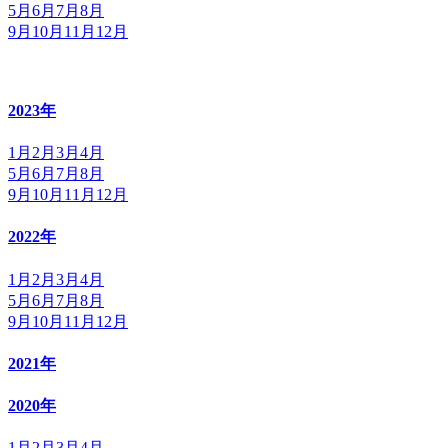
5月
6月
7月
8月
9月
10月
11月
12月
2023年
1月
2月
3月
4月
5月
6月
7月
8月
9月
10月
11月
12月
2022年
1月
2月
3月
4月
5月
6月
7月
8月
9月
10月
11月
12月
2021年
2020年
1月
2月
3月
4月