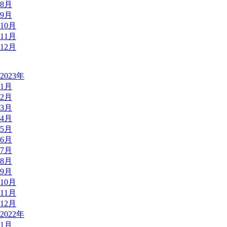
8月
9月
10月
11月
12月
2023年
1月
2月
3月
4月
5月
6月
7月
8月
9月
10月
11月
12月
2022年
1月