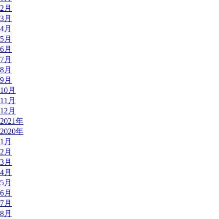
2月
3月
4月
5月
6月
7月
8月
9月
10月
11月
12月
2021年
2020年
1月
2月
3月
4月
5月
6月
7月
8月