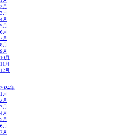
1月
2月
3月
4月
5月
6月
7月
8月
9月
10月
11月
12月
2024年
1月
2月
3月
4月
5月
6月
7月