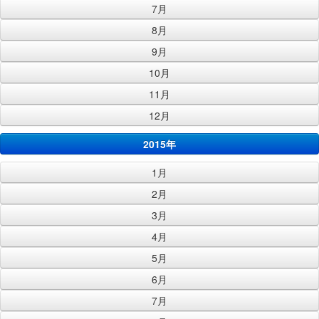
7月
8月
9月
10月
11月
12月
2015年
1月
2月
3月
4月
5月
6月
7月