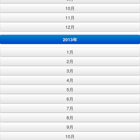
10月
11月
12月
2013年
1月
2月
3月
4月
5月
6月
7月
8月
9月
10月