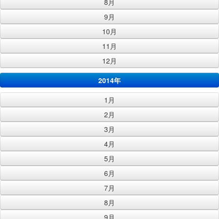
8月
9月
10月
11月
12月
2014年
1月
2月
3月
4月
5月
6月
7月
8月
9月