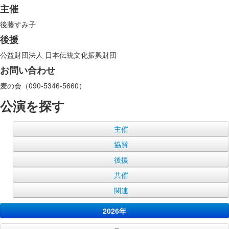
主催
後藤すみ子
後援
公益財団法人 日本伝統文化振興財団
お問い合わせ
麦の会（090-5346-5660）
公演を探す
主催
協賛
後援
共催
関連
2026年