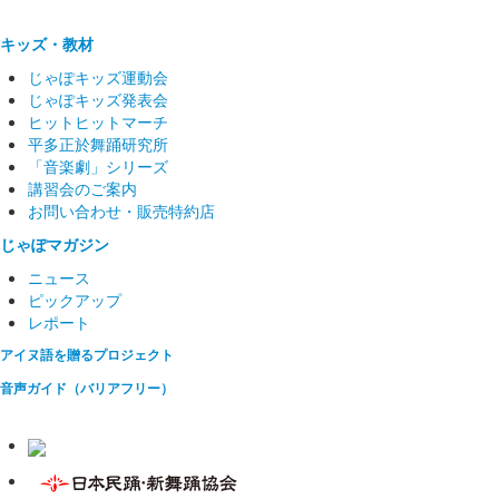
キッズ・教材
じゃぽキッズ運動会
じゃぽキッズ発表会
ヒットヒットマーチ
平多正於舞踊研究所
「音楽劇」シリーズ
講習会のご案内
お問い合わせ・販売特約店
じゃぽマガジン
ニュース
ピックアップ
レポート
アイヌ語を贈るプロジェクト
音声ガイド（バリアフリー）