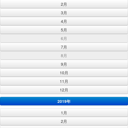
2月
3月
4月
5月
6月
7月
8月
9月
10月
11月
12月
2019年
1月
2月