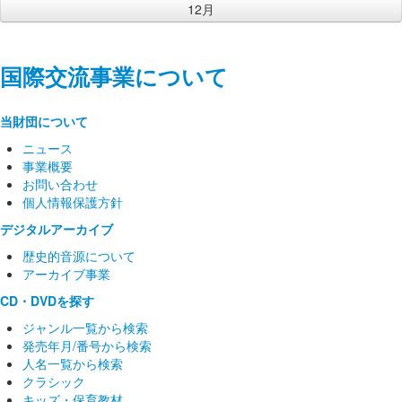
12月
国際交流事業について
当財団について
ニュース
事業概要
お問い合わせ
個人情報保護方針
デジタルアーカイブ
歴史的音源について
アーカイブ事業
CD・DVDを探す
ジャンル一覧から検索
発売年月/番号から検索
人名一覧から検索
クラシック
キッズ・保育教材