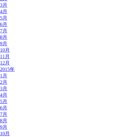
3月
4月
5月
6月
7月
8月
9月
10月
11月
12月
2015年
1月
2月
3月
4月
5月
6月
7月
8月
9月
10月