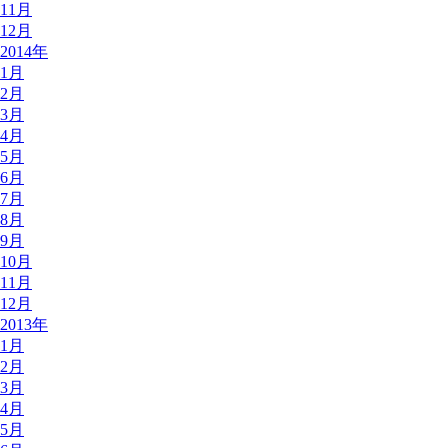
11月
12月
2014年
1月
2月
3月
4月
5月
6月
7月
8月
9月
10月
11月
12月
2013年
1月
2月
3月
4月
5月