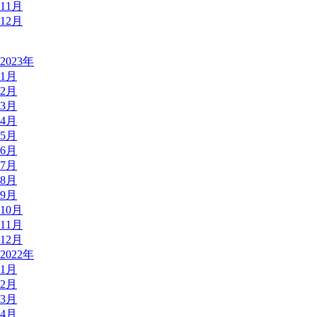
11月
12月
2023年
1月
2月
3月
4月
5月
6月
7月
8月
9月
10月
11月
12月
2022年
1月
2月
3月
4月