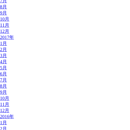
7月
8月
9月
10月
11月
12月
2017年
1月
2月
3月
4月
5月
6月
7月
8月
9月
10月
11月
12月
2016年
1月
2月