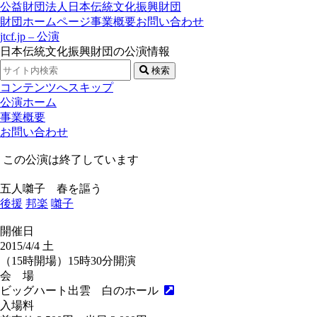
公益財団法人日本伝統文化振興財団
財団ホームページ
事業概要
お問い合わせ
jtcf.jp – 公演
日本伝統文化振興財団の公演情報
検索
コンテンツへスキップ
公演ホーム
事業概要
お問い合わせ
この公演は終了しています
五人囃子 春を謳う
後援
邦楽
囃子
開催日
2015/4/4
土
（15時開場）15時30分開演
会 場
ビッグハート出雲 白のホール
入場料